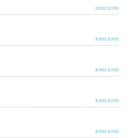
支持
[0]
反对
[0]
支持
[0]
反对
[0]
支持
[0]
反对
[0]
支持
[0]
反对
[0]
支持
[0]
反对
[0]