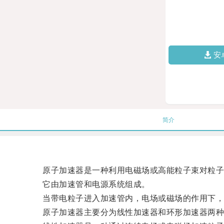
安
简介
原子加速器是一种利用电磁场或高能粒子束对粒子
它由加速管和电源系统组成。
当带电粒子进入加速管内，电场或磁场的作用下，
原子加速器主要分为线性加速器和环形加速器两种