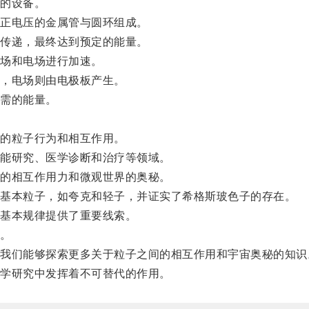
的设备。
正电压的金属管与圆环组成。
传递，最终达到预定的能量。
场和电场进行加速。
，电场则由电极板产生。
需的能量。
。
的粒子行为和相互作用。
能研究、医学诊断和治疗等领域。
的相互作用力和微观世界的奥秘。
基本粒子，如夸克和轻子，并证实了希格斯玻色子的存在。
基本规律提供了重要线索。
。
们能够探索更多关于粒子之间的相互作用和宇宙奥秘的知识
学研究中发挥着不可替代的作用。