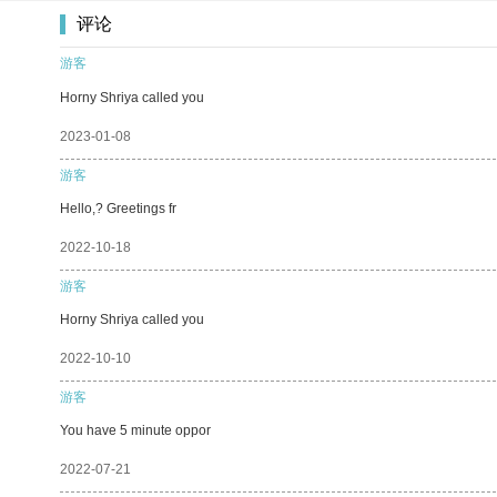
评论
游客
Horny Shriya called you
2023-01-08
游客
Hello,? Greetings fr
2022-10-18
游客
Horny Shriya called you
2022-10-10
游客
You have 5 minute oppor
2022-07-21