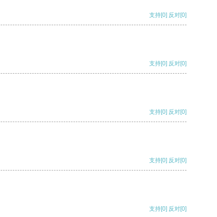
支持
[0]
反对
[0]
支持
[0]
反对
[0]
支持
[0]
反对
[0]
支持
[0]
反对
[0]
支持
[0]
反对
[0]