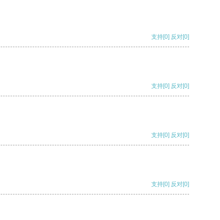
支持
[0]
反对
[0]
支持
[0]
反对
[0]
支持
[0]
反对
[0]
支持
[0]
反对
[0]