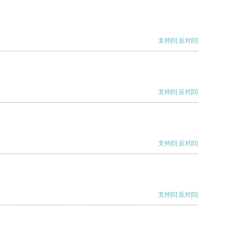
支持
[0]
反对
[0]
支持
[0]
反对
[0]
支持
[0]
反对
[0]
支持
[0]
反对
[0]