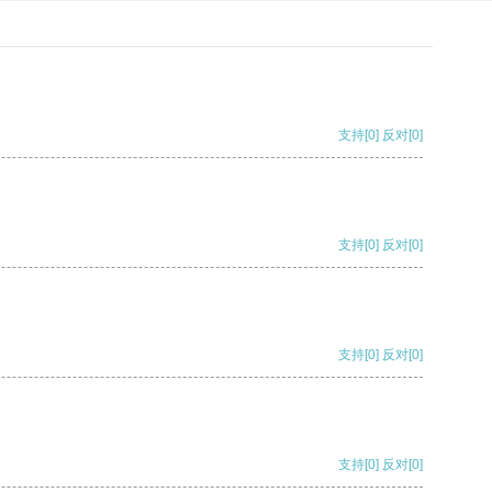
支持
[0]
反对
[0]
支持
[0]
反对
[0]
支持
[0]
反对
[0]
支持
[0]
反对
[0]