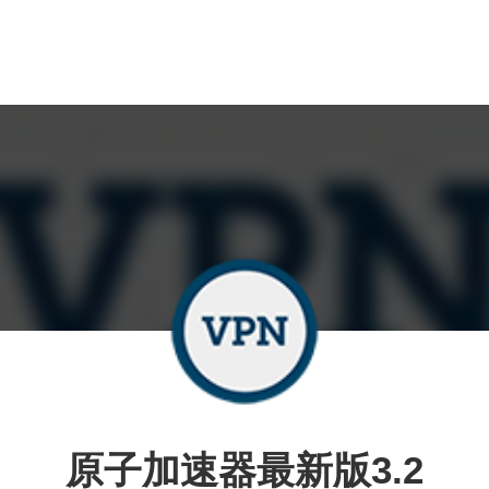
原子加速器最新版3.2