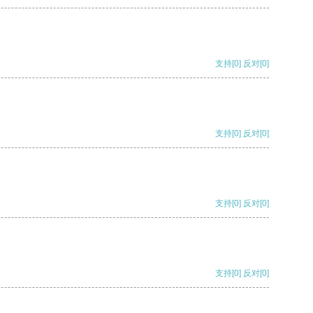
支持
[0]
反对
[0]
支持
[0]
反对
[0]
支持
[0]
反对
[0]
支持
[0]
反对
[0]