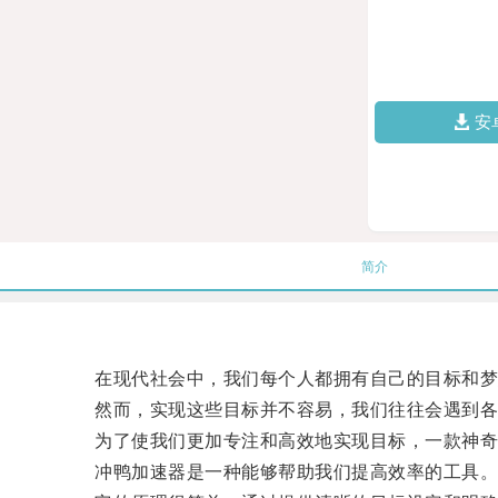
安
简介
在现代社会中，我们每个人都拥有自己的目标和梦
然而，实现这些目标并不容易，我们往往会遇到各
为了使我们更加专注和高效地实现目标，一款神奇
冲鸭加速器是一种能够帮助我们提高效率的工具