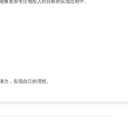
能够更加专注地投入到目标的实现过程中。
潜力，实现自己的理想。