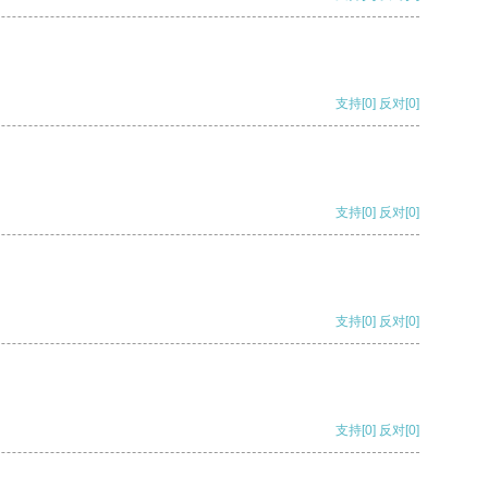
支持
[0]
反对
[0]
支持
[0]
反对
[0]
支持
[0]
反对
[0]
支持
[0]
反对
[0]