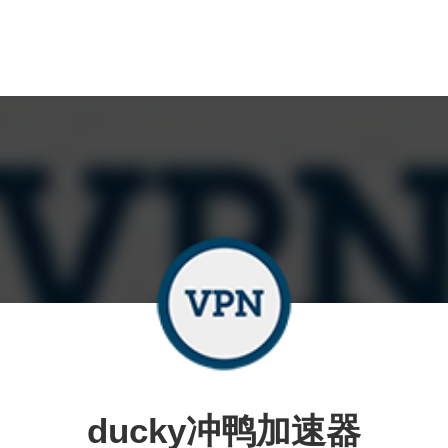
ducky冲鸭加速器