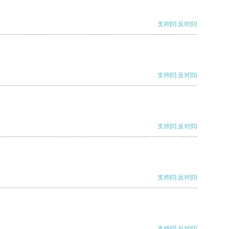
支持
[0]
反对
[0]
支持
[0]
反对
[0]
支持
[0]
反对
[0]
支持
[0]
反对
[0]
支持
[0]
反对
[0]