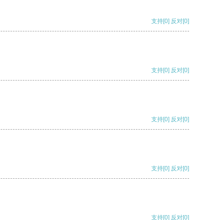
支持
[0]
反对
[0]
支持
[0]
反对
[0]
支持
[0]
反对
[0]
支持
[0]
反对
[0]
支持
[0]
反对
[0]