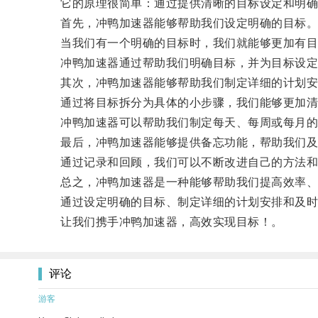
它的原理很简单：通过提供清晰的目标设定和明确的
首先，冲鸭加速器能够帮助我们设定明确的目标
当我们有一个明确的目标时，我们就能够更加有目
冲鸭加速器通过帮助我们明确目标，并为目标设定
其次，冲鸭加速器能够帮助我们制定详细的计划安
通过将目标拆分为具体的小步骤，我们能够更加清
冲鸭加速器可以帮助我们制定每天、每周或每月的
最后，冲鸭加速器能够提供备忘功能，帮助我们及
通过记录和回顾，我们可以不断改进自己的方法和
总之，冲鸭加速器是一种能够帮助我们提高效率、
通过设定明确的目标、制定详细的计划安排和及时记
让我们携手冲鸭加速器，高效实现目标！。
评论
游客