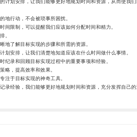
计划安排，让我们能够更好地规划时间和资源，从而使我们
。
的地行动，不会被琐事所困扰。
时间限制，可以提醒我们应该如何分配时间和精力。
排。
晰地了解目标实现的步骤和所需的资源。
计划安排，让我们清楚地知道应该在什么时间做什么事情。
时纪录和回顾目标实现过程中的重要事项和经验。
策略，提高效率和效果。
专注于目标实现的神奇工具。
录经验，我们能够更好地规划时间和资源，充分发挥自己的