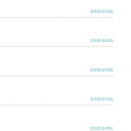
支持
[0]
反对
[0]
支持
[0]
反对
[0]
支持
[0]
反对
[0]
支持
[0]
反对
[0]
支持
[0]
反对
[0]