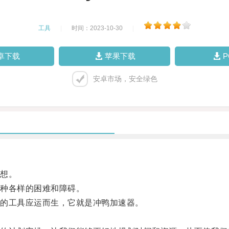
工具
|
时间：2023-10-30
|
卓下载
苹果下载
安卓市场，安全绿色
想。
种各样的困难和障碍。
的工具应运而生，它就是冲鸭加速器。
。