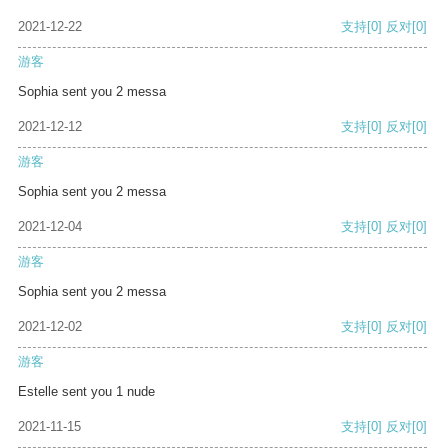
2021-12-22
支持
[0]
反对
[0]
游客
Sophia sent you 2 messa
2021-12-12
支持
[0]
反对
[0]
游客
Sophia sent you 2 messa
2021-12-04
支持
[0]
反对
[0]
游客
Sophia sent you 2 messa
2021-12-02
支持
[0]
反对
[0]
游客
Estelle sent you 1 nude
2021-11-15
支持
[0]
反对
[0]