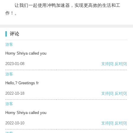
让我们一起使用冲鸭加速器，实现更高效的生活和工
作！。
评论
游客
Horny Shriya called you
2023-01-08
支持
[0]
反对
[0]
游客
Hello,? Greetings fr
2022-10-18
支持
[0]
反对
[0]
游客
Horny Shriya called you
2022-10-10
支持
[0]
反对
[0]