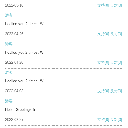
2022-05-10
支持
[0]
反对
[0]
游客
I called you 2 times. W
2022-04-26
支持
[0]
反对
[0]
游客
I called you 2 times. W
2022-04-20
支持
[0]
反对
[0]
游客
I called you 2 times. W
2022-04-03
支持
[0]
反对
[0]
游客
Hello, Greetings fr
2022-02-27
支持
[0]
反对
[0]