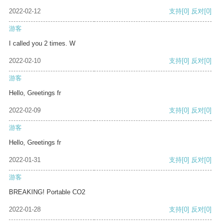
2022-02-12
支持
[0]
反对
[0]
游客
I called you 2 times. W
2022-02-10
支持
[0]
反对
[0]
游客
Hello, Greetings fr
2022-02-09
支持
[0]
反对
[0]
游客
Hello, Greetings fr
2022-01-31
支持
[0]
反对
[0]
游客
BREAKING! Portable CO2
2022-01-28
支持
[0]
反对
[0]