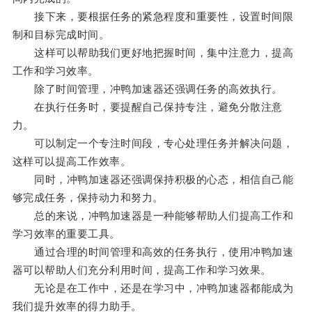
接下来，要根据任务的紧急程度和重要性，设置时间限
制和目标完成时间。
这样可以帮助我们更好地把握时间，集中注意力，提高
工作和学习效率。
除了时间管理，冲鸭加速器还强调任务的高效执行。
在执行任务时，要提醒自己保持专注，避免分散注意
力。
可以制定一个专注时间段，专心处理任务并解决问题，
这样可以提高工作效率。
同时，冲鸭加速器还强调保持积极的心态，相信自己能
够完成任务，保持动力和努力。
总的来说，冲鸭加速器是一种能够帮助人们提高工作和
学习效率的重要工具。
通过合理的时间管理和高效的任务执行，使用冲鸭加速
器可以帮助人们充分利用时间，提高工作和学习效果。
无论是在工作中，还是在学习中，冲鸭加速器都能成为
我们提升效率的得力助手。