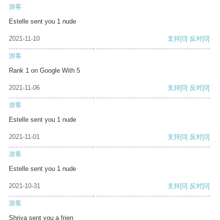
游客
Estelle sent you 1 nude
2021-11-10
支持
[0]
反对
[0]
游客
Rank 1 on Google With 5
2021-11-06
支持
[0]
反对
[0]
游客
Estelle sent you 1 nude
2021-11-01
支持
[0]
反对
[0]
游客
Estelle sent you 1 nude
2021-10-31
支持
[0]
反对
[0]
游客
Shriya sent you a frien