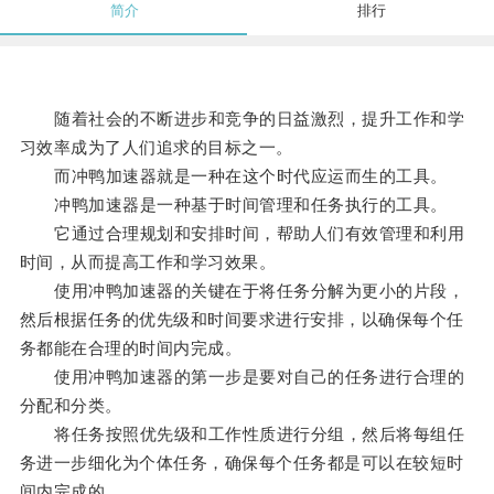
简介
排行
随着社会的不断进步和竞争的日益激烈，提升工作和学
习效率成为了人们追求的目标之一。
而冲鸭加速器就是一种在这个时代应运而生的工具。
冲鸭加速器是一种基于时间管理和任务执行的工具。
它通过合理规划和安排时间，帮助人们有效管理和利用
时间，从而提高工作和学习效果。
使用冲鸭加速器的关键在于将任务分解为更小的片段，
然后根据任务的优先级和时间要求进行安排，以确保每个任
务都能在合理的时间内完成。
使用冲鸭加速器的第一步是要对自己的任务进行合理的
分配和分类。
将任务按照优先级和工作性质进行分组，然后将每组任
务进一步细化为个体任务，确保每个任务都是可以在较短时
间内完成的。