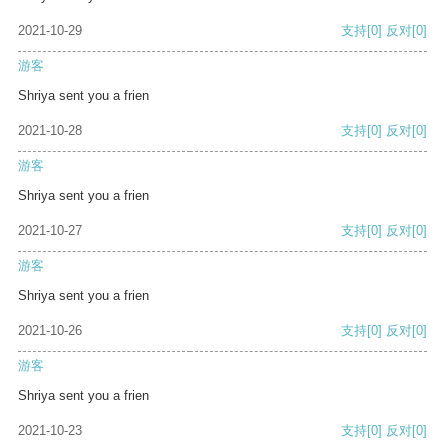
2021-10-29
支持
[0]
反对
[0]
游客
Shriya sent you a frien
2021-10-28
支持
[0]
反对
[0]
游客
Shriya sent you a frien
2021-10-27
支持
[0]
反对
[0]
游客
Shriya sent you a frien
2021-10-26
支持
[0]
反对
[0]
游客
Shriya sent you a frien
2021-10-23
支持
[0]
反对
[0]