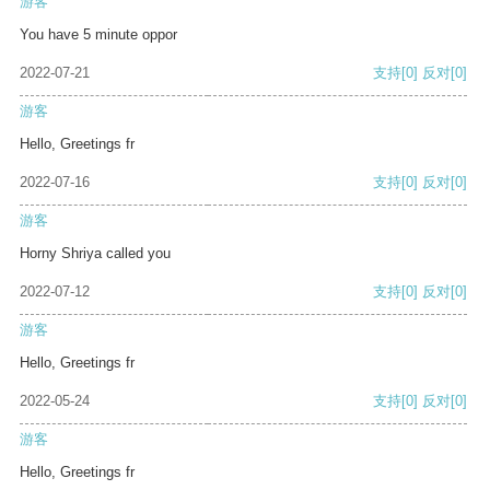
游客
You have 5 minute oppor
2022-07-21
支持
[0]
反对
[0]
游客
Hello, Greetings fr
2022-07-16
支持
[0]
反对
[0]
游客
Horny Shriya called you
2022-07-12
支持
[0]
反对
[0]
游客
Hello, Greetings fr
2022-05-24
支持
[0]
反对
[0]
游客
Hello, Greetings fr