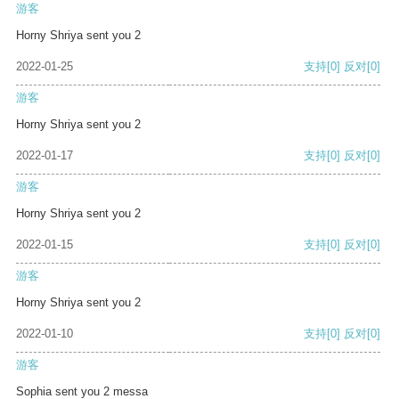
游客
Horny Shriya sent you 2
2022-01-25
支持
[0]
反对
[0]
游客
Horny Shriya sent you 2
2022-01-17
支持
[0]
反对
[0]
游客
Horny Shriya sent you 2
2022-01-15
支持
[0]
反对
[0]
游客
Horny Shriya sent you 2
2022-01-10
支持
[0]
反对
[0]
游客
Sophia sent you 2 messa