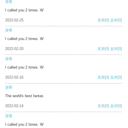
游客
I called you 2 times. W
2022-02-25
支持
[0]
反对
[0]
游客
I called you 2 times. W
2022-02-20
支持
[0]
反对
[0]
游客
I called you 2 times. W
2022-02-16
支持
[0]
反对
[0]
游客
The world's best fantas
2022-02-14
支持
[0]
反对
[0]
游客
I called you 2 times. W