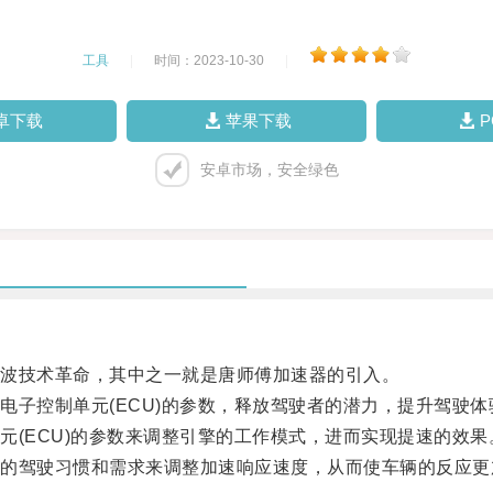
工具
|
时间：2023-10-30
|
卓下载
苹果下载
安卓市场，安全绿色
波技术革命，其中之一就是唐师傅加速器的引入。
子控制单元(ECU)的参数，释放驾驶者的潜力，提升驾驶体
(ECU)的参数来调整引擎的工作模式，进而实现提速的效果
驾驶习惯和需求来调整加速响应速度，从而使车辆的反应更