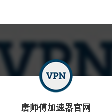
唐师傅加速器官网