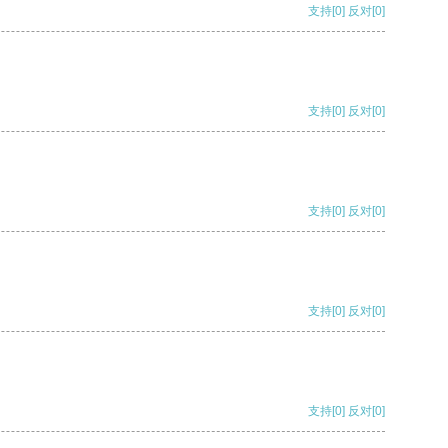
支持
[0]
反对
[0]
支持
[0]
反对
[0]
支持
[0]
反对
[0]
支持
[0]
反对
[0]
支持
[0]
反对
[0]