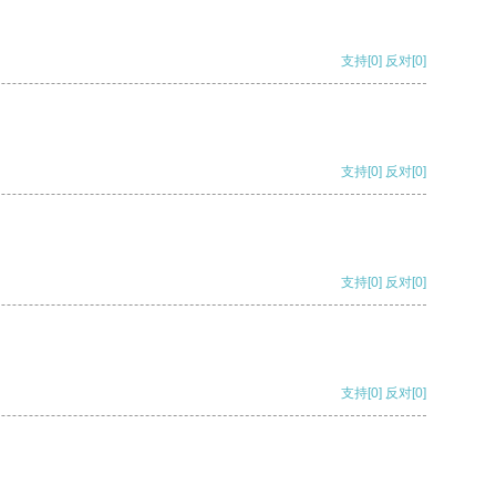
支持
[0]
反对
[0]
支持
[0]
反对
[0]
支持
[0]
反对
[0]
支持
[0]
反对
[0]