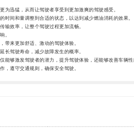
更为迅猛，从而让驾驶者享受到更加激爽的驾驶感受。
的时间和量调整到合适的状态，以达到减少燃油消耗的效果。
传输效率，让整个驾驶过程更加流畅。
响。
，带来更加舒适、激动的驾驶体验。
延长驾驶寿命，减少故障发生的概率。
能够激发驾驶者的潜力，提升驾驶体验，还能够改善车辆性
作，遵守交通规则，确保安全驾驶。