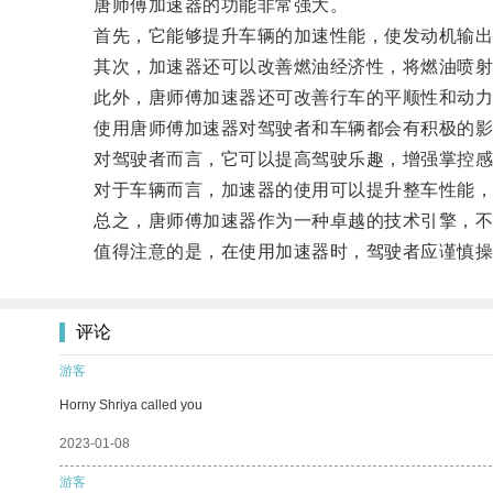
唐师傅加速器的功能非常强大。
首先，它能够提升车辆的加速性能，使发动机输出
其次，加速器还可以改善燃油经济性，将燃油喷射
此外，唐师傅加速器还可改善行车的平顺性和动力
使用唐师傅加速器对驾驶者和车辆都会有积极的影
对驾驶者而言，它可以提高驾驶乐趣，增强掌控感
对于车辆而言，加速器的使用可以提升整车性能，
总之，唐师傅加速器作为一种卓越的技术引擎，不仅
值得注意的是，在使用加速器时，驾驶者应谨慎操
评论
游客
Horny Shriya called you
2023-01-08
游客