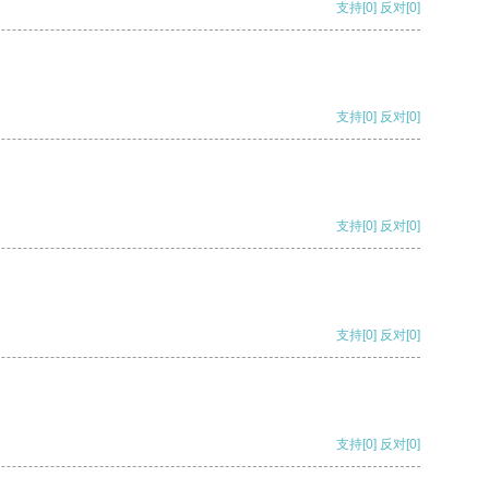
支持
[0]
反对
[0]
支持
[0]
反对
[0]
支持
[0]
反对
[0]
支持
[0]
反对
[0]
支持
[0]
反对
[0]