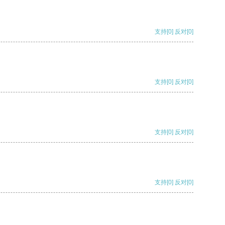
支持
[0]
反对
[0]
支持
[0]
反对
[0]
支持
[0]
反对
[0]
支持
[0]
反对
[0]