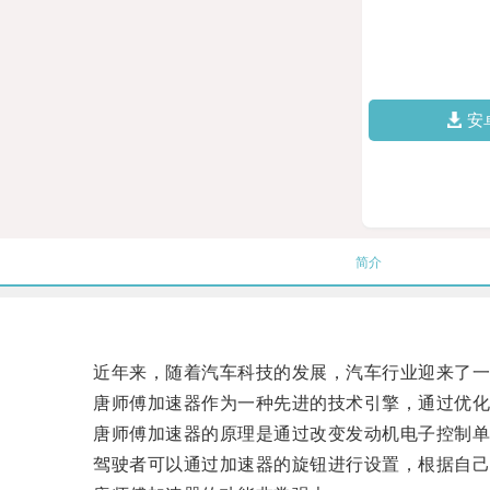
安
简介
近年来，随着汽车科技的发展，汽车行业迎来了一
唐师傅加速器作为一种先进的技术引擎，通过优化电
唐师傅加速器的原理是通过改变发动机电子控制单元
驾驶者可以通过加速器的旋钮进行设置，根据自己的