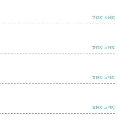
支持
[0]
反对
[0]
支持
[0]
反对
[0]
支持
[0]
反对
[0]
支持
[0]
反对
[0]