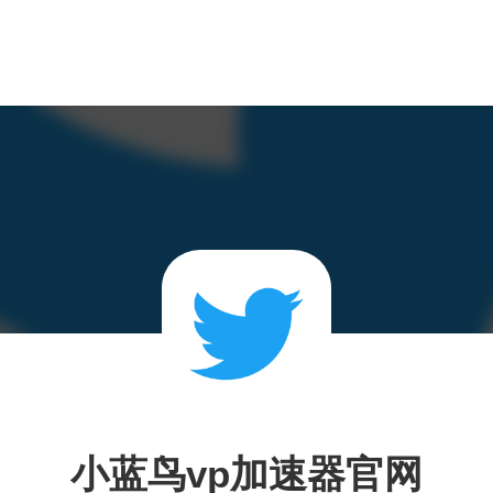
小蓝鸟vp加速器官网