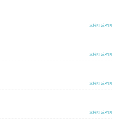
支持
[0]
反对
[0]
支持
[0]
反对
[0]
支持
[0]
反对
[0]
支持
[0]
反对
[0]