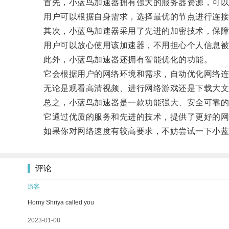
首先，小蓝鸟加速器拥有强大的服务器资源，可以
用户可以根据自身需求，选择最优的节点进行连接
其次，小蓝鸟加速器采用了先进的加密技术，保障
用户可以放心使用该加速器，不用担心个人信息被
此外，小蓝鸟加速器还拥有智能优化的功能。
它会根据用户的网络环境和需求，自动优化网络连
无论是观看高清视频、进行网络游戏还是下载大文
总之，小蓝鸟加速器是一款功能强大、安全可靠的
它通过优质的服务和先进的技术，提供了更好的网
如果你对网络速度有较高要求，不妨尝试一下小蓝
评论
游客
Horny Shriya called you
2023-01-08