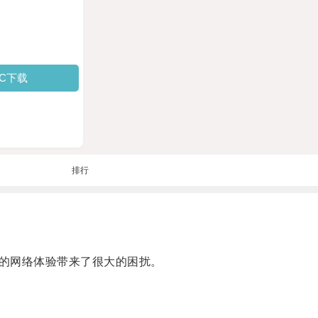
PC下载
排行
的网络体验带来了很大的困扰。