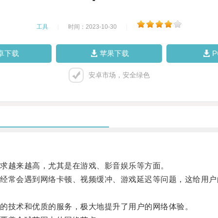
工具
|
时间：2023-10-30
|
卓下载
苹果下载
安卓市场，安全绿色
求越来越高，尤其是在游戏、影音娱乐等方面。
常会遇到网络卡顿、视频缓冲、游戏延迟等问题，这给用户
的技术和优质的服务，极大地提升了用户的网络体验。