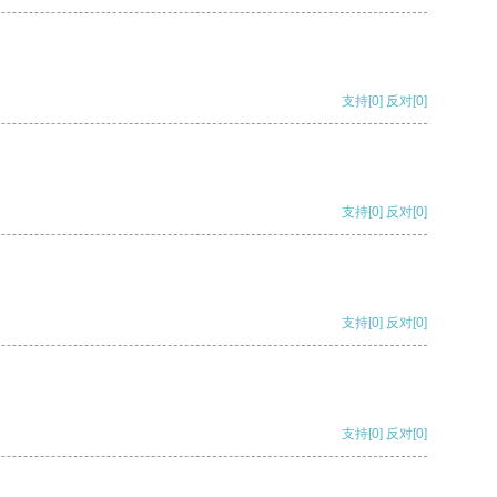
支持
[0]
反对
[0]
支持
[0]
反对
[0]
支持
[0]
反对
[0]
支持
[0]
反对
[0]