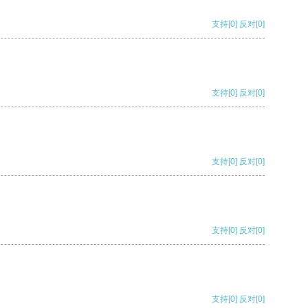
支持
[0]
反对
[0]
支持
[0]
反对
[0]
支持
[0]
反对
[0]
支持
[0]
反对
[0]
支持
[0]
反对
[0]