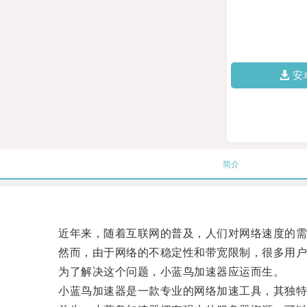
安
简介
近年来，随着互联网的普及，人们对网络速度的需
然而，由于网络的不稳定性和带宽限制，很多用户经
为了解决这个问题，小蓝鸟加速器应运而生。
小蓝鸟加速器是一款专业的网络加速工具，其独特