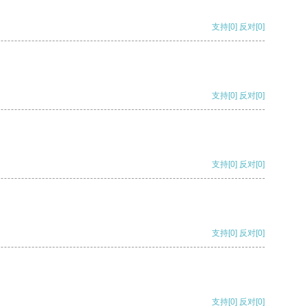
支持
[0]
反对
[0]
支持
[0]
反对
[0]
支持
[0]
反对
[0]
支持
[0]
反对
[0]
支持
[0]
反对
[0]