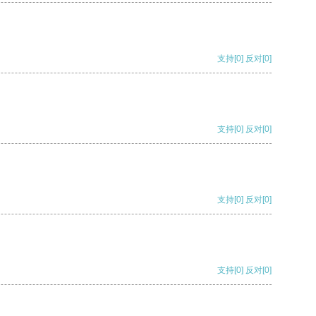
支持
[0]
反对
[0]
支持
[0]
反对
[0]
支持
[0]
反对
[0]
支持
[0]
反对
[0]