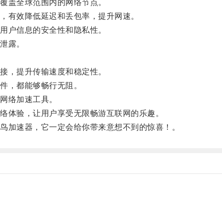
覆盖全球范围内的网络节点。
，有效降低延迟和丢包率，提升网速。
用户信息的安全性和隐私性。
泄露。
接，提升传输速度和稳定性。
件，都能够畅行无阻。
网络加速工具。
络体验，让用户享受无限畅游互联网的乐趣。
鸟加速器，它一定会给你带来意想不到的惊喜！。