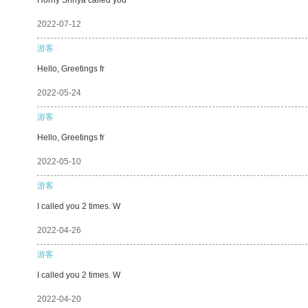
2022-07-12
游客
Hello, Greetings fr
2022-05-24
游客
Hello, Greetings fr
2022-05-10
游客
I called you 2 times. W
2022-04-26
游客
I called you 2 times. W
2022-04-20