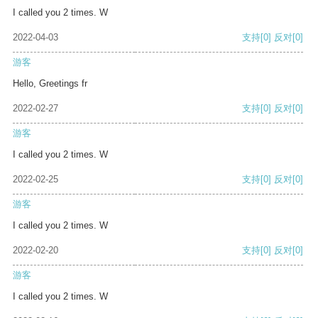
I called you 2 times. W
2022-04-03
支持
[0]
反对
[0]
游客
Hello, Greetings fr
2022-02-27
支持
[0]
反对
[0]
游客
I called you 2 times. W
2022-02-25
支持
[0]
反对
[0]
游客
I called you 2 times. W
2022-02-20
支持
[0]
反对
[0]
游客
I called you 2 times. W