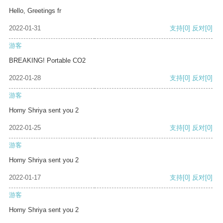
Hello, Greetings fr
2022-01-31
支持
[0]
反对
[0]
游客
BREAKING! Portable CO2
2022-01-28
支持
[0]
反对
[0]
游客
Horny Shriya sent you 2
2022-01-25
支持
[0]
反对
[0]
游客
Horny Shriya sent you 2
2022-01-17
支持
[0]
反对
[0]
游客
Horny Shriya sent you 2