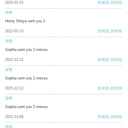
2022-01-15
支持
[0]
反对
[0]
游客
Horny Shriya sent you 2
2022-01-10
支持
[0]
反对
[0]
游客
Sophia sent you 2 messa
2021-12-22
支持
[0]
反对
[0]
游客
Sophia sent you 2 messa
2021-12-12
支持
[0]
反对
[0]
游客
Sophia sent you 2 messa
2021-12-04
支持
[0]
反对
[0]
游客