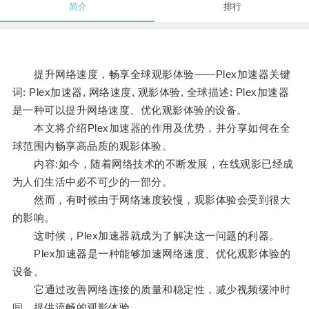
简介
排行
提升网络速度，畅享全球观影体验——Plex加速器关键
词: Plex加速器, 网络速度, 观影体验, 全球描述: Plex加速器
是一种可以提升网络速度、优化观影体验的设备。
本文将介绍Plex加速器的作用及优势，并分享如何在全
球范围内畅享高品质的观影体验。
内容:如今，随着网络技术的不断发展，在线观影已经成
为人们生活中必不可少的一部分。
然而，有时候由于网络速度较慢，观影体验会受到很大
的影响。
这时候，Plex加速器就成为了解决这一问题的利器。
Plex加速器是一种能够加速网络速度、优化观影体验的
设备。
它通过改善网络连接的质量和稳定性，减少视频缓冲时
间，提供流畅的观影体验。