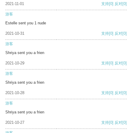
2021-11-01
支持
[0]
反对
[0]
游客
Estelle sent you 1 nude
2021-10-31
支持
[0]
反对
[0]
游客
Shriya sent you a frien
2021-10-29
支持
[0]
反对
[0]
游客
Shriya sent you a frien
2021-10-28
支持
[0]
反对
[0]
游客
Shriya sent you a frien
2021-10-27
支持
[0]
反对
[0]
游客