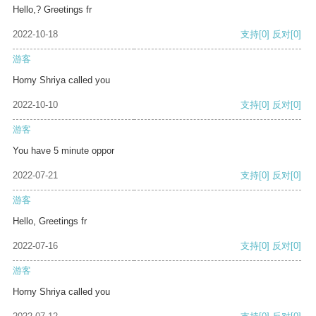
Hello,? Greetings fr
2022-10-18
支持
[0]
反对
[0]
游客
Horny Shriya called you
2022-10-10
支持
[0]
反对
[0]
游客
You have 5 minute oppor
2022-07-21
支持
[0]
反对
[0]
游客
Hello, Greetings fr
2022-07-16
支持
[0]
反对
[0]
游客
Horny Shriya called you