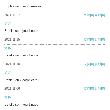
Sophia sent you 2 messa
2021-12-02
支持
[0]
反对
[0]
游客
Estelle sent you 1 nude
2021-11-15
支持
[0]
反对
[0]
游客
Estelle sent you 1 nude
2021-11-10
支持
[0]
反对
[0]
游客
Rank 1 on Google With 5
2021-11-06
支持
[0]
反对
[0]
游客
Estelle sent you 1 nude