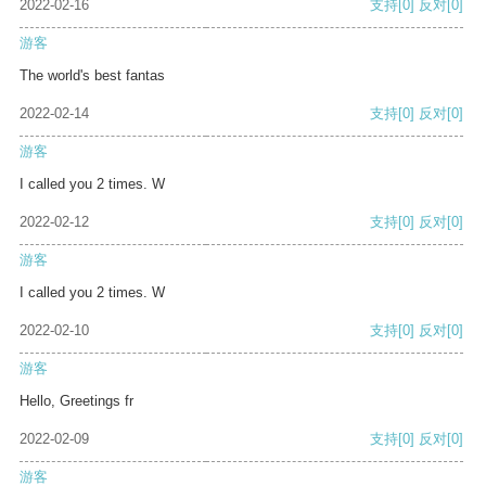
2022-02-16
支持
[0]
反对
[0]
游客
The world's best fantas
2022-02-14
支持
[0]
反对
[0]
游客
I called you 2 times. W
2022-02-12
支持
[0]
反对
[0]
游客
I called you 2 times. W
2022-02-10
支持
[0]
反对
[0]
游客
Hello, Greetings fr
2022-02-09
支持
[0]
反对
[0]
游客