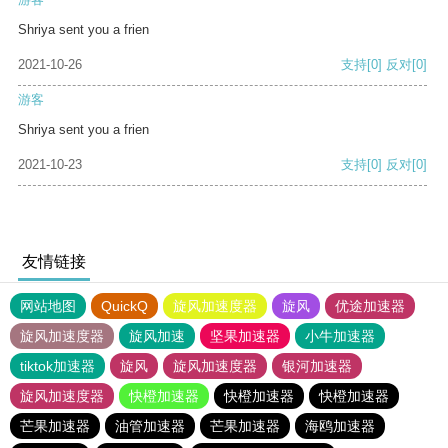
Shriya sent you a frien
2021-10-26
支持
[0]
反对
[0]
游客
Shriya sent you a frien
2021-10-23
支持
[0]
反对
[0]
友情链接
网站地图
QuickQ
旋风加速度器
旋风
优途加速器
旋风加速度器
旋风加速
坚果加速器
小牛加速器
tiktok加速器
旋风
旋风加速度器
银河加速器
旋风加速度器
快橙加速器
快橙加速器
快橙加速器
芒果加速器
油管加速器
芒果加速器
海鸥加速器