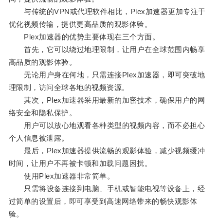
与传统的VPN或代理软件相比，Plex加速器更加专注于
优化视频传输，提供更高品质的观影体验。
Plex加速器的优势主要体现在三个方面。
首先，它可以绕过地理限制，让用户在全球范围内畅享
高品质的观影体验。
无论用户身在何地，只需连接Plex加速器，即可突破地
理限制，访问全球各地的视频资源。
其次，Plex加速器采用最新的加密技术，确保用户的网
络安全和隐私保护。
用户可以放心地观看各种类型的视频内容，而不必担心
个人信息被泄露。
最后，Plex加速器提供流畅的观影体验，减少视频缓冲
时间，让用户不再被卡顿和加载问题困扰。
使用Plex加速器非常简单。
只需将设备连接到电脑、手机或智能电视等设备上，经
过简单的设置后，即可享受到高速网络带来的畅快观影体
验。