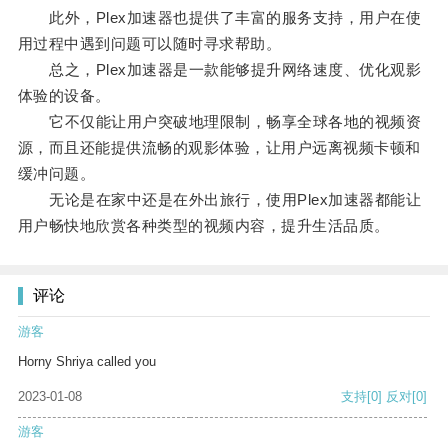
此外，Plex加速器也提供了丰富的服务支持，用户在使
用过程中遇到问题可以随时寻求帮助。
总之，Plex加速器是一款能够提升网络速度、优化观影
体验的设备。
它不仅能让用户突破地理限制，畅享全球各地的视频资
源，而且还能提供流畅的观影体验，让用户远离视频卡顿和
缓冲问题。
无论是在家中还是在外出旅行，使用Plex加速器都能让
用户畅快地欣赏各种类型的视频内容，提升生活品质。
评论
游客
Horny Shriya called you
2023-01-08
支持
[0]
反对
[0]
游客