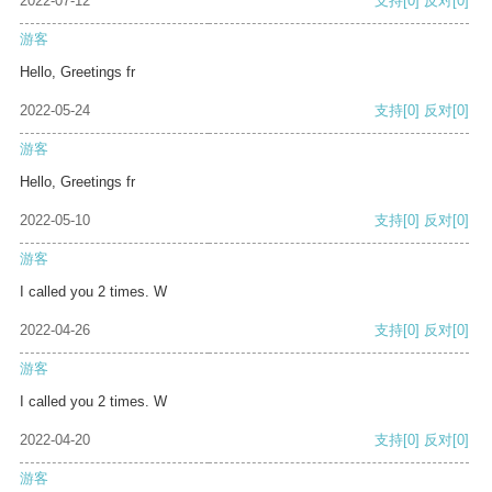
2022-07-12
支持
[0]
反对
[0]
游客
Hello, Greetings fr
2022-05-24
支持
[0]
反对
[0]
游客
Hello, Greetings fr
2022-05-10
支持
[0]
反对
[0]
游客
I called you 2 times. W
2022-04-26
支持
[0]
反对
[0]
游客
I called you 2 times. W
2022-04-20
支持
[0]
反对
[0]
游客