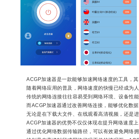
ACGP加速器是一款能够加速网络速度的工具，其
随着网络应用的普及，网络速度的快慢已经成为人
传统的网络连接往往容易受到网络环境、设备性能
而ACGP加速器通过改善网络连接，能够优化数据
无论是在下载大文件、在线观看高清视频，还是进
ACGP加速器的优势不仅仅体现在提升网络速度上
通过优化网络数据传输路径，可以有效避免网络拥