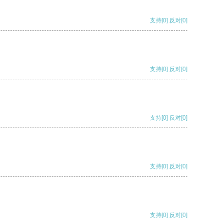
支持
[0]
反对
[0]
支持
[0]
反对
[0]
支持
[0]
反对
[0]
支持
[0]
反对
[0]
支持
[0]
反对
[0]