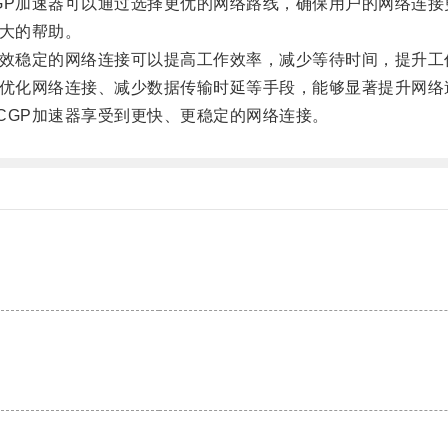
P加速器可以通过选择更优的网络路线，确保用户的网络连接
大的帮助。
效稳定的网络连接可以提高工作效率，减少等待时间，提升工
优化网络连接、减少数据传输时延等手段，能够显著提升网络
GP加速器享受到更快、更稳定的网络连接。