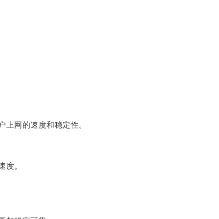
户上网的速度和稳定性。
速度。