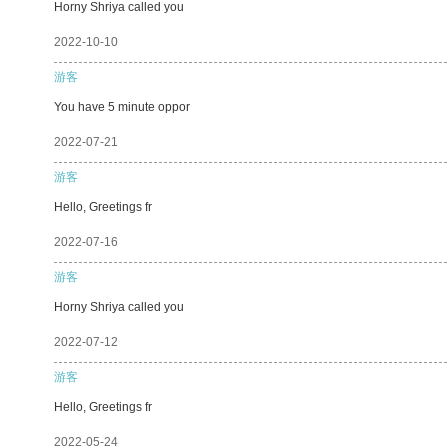
Horny Shriya called you
2022-10-10
游客
You have 5 minute oppor
2022-07-21
游客
Hello, Greetings fr
2022-07-16
游客
Horny Shriya called you
2022-07-12
游客
Hello, Greetings fr
2022-05-24