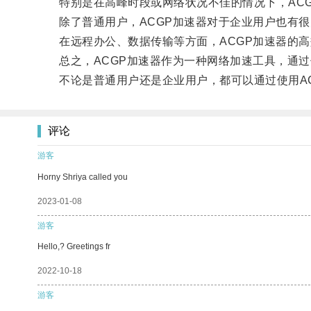
特别是在高峰时段或网络状况不佳的情况下，ACG
除了普通用户，ACGP加速器对于企业用户也有很
在远程办公、数据传输等方面，ACGP加速器的高
总之，ACGP加速器作为一种网络加速工具，通过
不论是普通用户还是企业用户，都可以通过使用AC
评论
游客
Horny Shriya called you
2023-01-08
游客
Hello,? Greetings fr
2022-10-18
游客