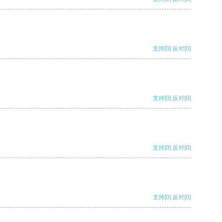
支持
[0]
反对
[0]
支持
[0]
反对
[0]
支持
[0]
反对
[0]
支持
[0]
反对
[0]