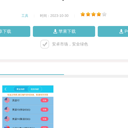
工具
|
时间：2023-10-30
|
卓下载
苹果下载
安卓市场，安全绿色