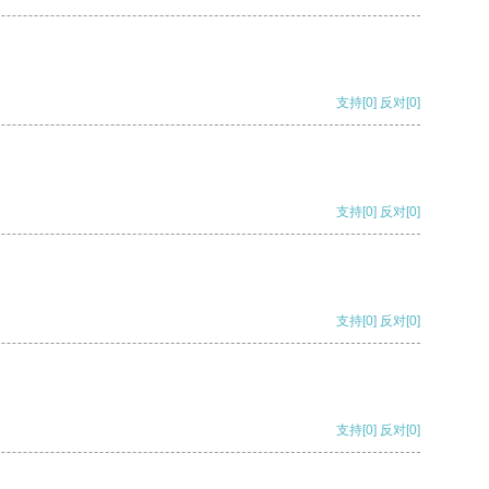
支持
[0]
反对
[0]
支持
[0]
反对
[0]
支持
[0]
反对
[0]
支持
[0]
反对
[0]