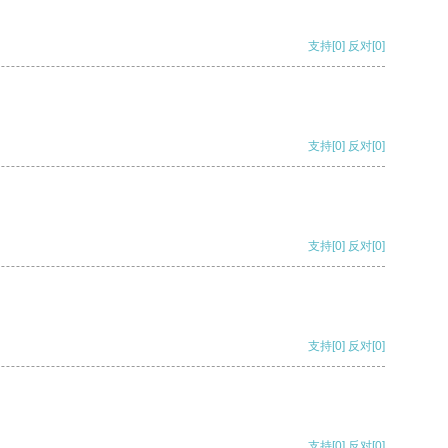
支持
[0]
反对
[0]
支持
[0]
反对
[0]
支持
[0]
反对
[0]
支持
[0]
反对
[0]
支持
[0]
反对
[0]