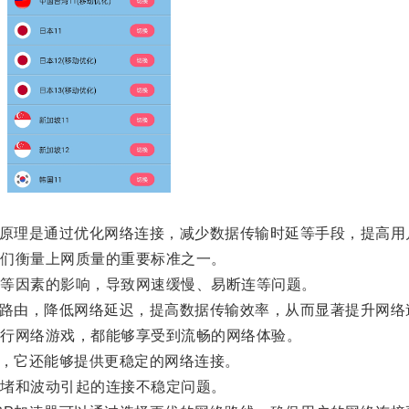
原理是通过优化网络连接，减少数据传输时延等手段，提高用
们衡量上网质量的重要标准之一。
等因素的影响，导致网速缓慢、易断连等问题。
路由，降低网络延迟，提高数据传输效率，从而显著提升网络
行网络游戏，都能够享受到流畅的网络体验。
，它还能够提供更稳定的网络连接。
堵和波动引起的连接不稳定问题。