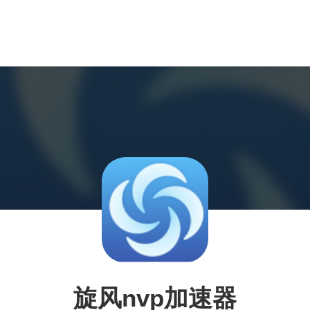
旋风nvp加速器