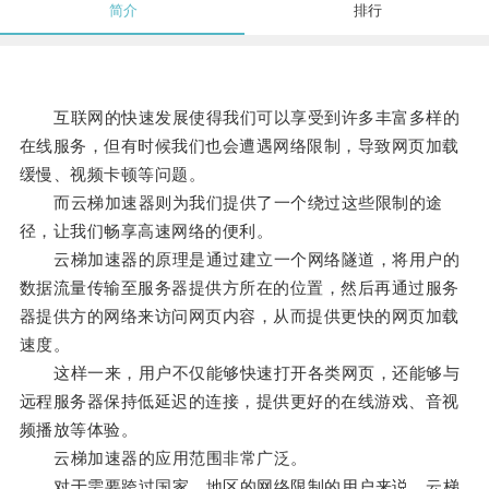
简介
排行
互联网的快速发展使得我们可以享受到许多丰富多样的
在线服务，但有时候我们也会遭遇网络限制，导致网页加载
缓慢、视频卡顿等问题。
而云梯加速器则为我们提供了一个绕过这些限制的途
径，让我们畅享高速网络的便利。
云梯加速器的原理是通过建立一个网络隧道，将用户的
数据流量传输至服务器提供方所在的位置，然后再通过服务
器提供方的网络来访问网页内容，从而提供更快的网页加载
速度。
这样一来，用户不仅能够快速打开各类网页，还能够与
远程服务器保持低延迟的连接，提供更好的在线游戏、音视
频播放等体验。
云梯加速器的应用范围非常广泛。
对于需要跨过国家、地区的网络限制的用户来说，云梯