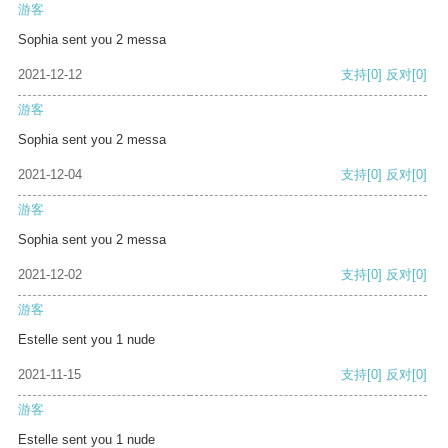
游客
Sophia sent you 2 messa
2021-12-12
支持
[0]
反对
[0]
游客
Sophia sent you 2 messa
2021-12-04
支持
[0]
反对
[0]
游客
Sophia sent you 2 messa
2021-12-02
支持
[0]
反对
[0]
游客
Estelle sent you 1 nude
2021-11-15
支持
[0]
反对
[0]
游客
Estelle sent you 1 nude