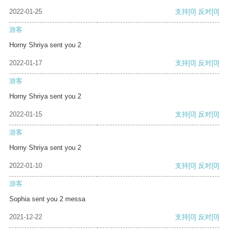
2022-01-25
支持
[0]
反对
[0]
游客
Horny Shriya sent you 2
2022-01-17
支持
[0]
反对
[0]
游客
Horny Shriya sent you 2
2022-01-15
支持
[0]
反对
[0]
游客
Horny Shriya sent you 2
2022-01-10
支持
[0]
反对
[0]
游客
Sophia sent you 2 messa
2021-12-22
支持
[0]
反对
[0]