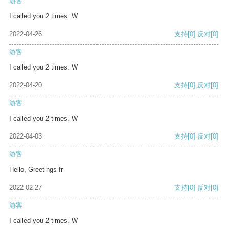
游客
I called you 2 times. W
2022-04-26
支持
[0]
反对
[0]
游客
I called you 2 times. W
2022-04-20
支持
[0]
反对
[0]
游客
I called you 2 times. W
2022-04-03
支持
[0]
反对
[0]
游客
Hello, Greetings fr
2022-02-27
支持
[0]
反对
[0]
游客
I called you 2 times. W