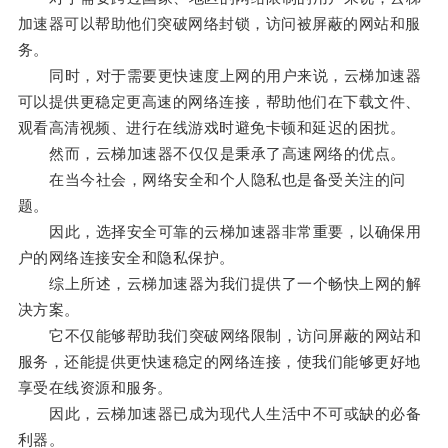
加速器可以帮助他们突破网络封锁，访问被屏蔽的网站和服
务。
同时，对于需要更快速度上网的用户来说，云梯加速器
可以提供更稳定更高速的网络连接，帮助他们在下载文件、
观看高清视频、进行在线游戏时避免卡顿和延迟的困扰。
然而，云梯加速器不仅仅是秉承了高速网络的优点。
在当今社会，网络安全和个人隐私也是备受关注的问
题。
因此，选择安全可靠的云梯加速器非常重要，以确保用
户的网络连接安全和隐私保护。
综上所述，云梯加速器为我们提供了一个畅快上网的解
决方案。
它不仅能够帮助我们突破网络限制，访问屏蔽的网站和
服务，还能提供更快速稳定的网络连接，使我们能够更好地
享受在线资源和服务。
因此，云梯加速器已成为现代人生活中不可或缺的必备
利器。