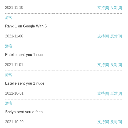
2021-11-10
支持
[0]
反对
[0]
游客
Rank 1 on Google With 5
2021-11-06
支持
[0]
反对
[0]
游客
Estelle sent you 1 nude
2021-11-01
支持
[0]
反对
[0]
游客
Estelle sent you 1 nude
2021-10-31
支持
[0]
反对
[0]
游客
Shriya sent you a frien
2021-10-29
支持
[0]
反对
[0]