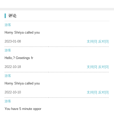
评论
游客
Horny Shriya called you
2023-01-08
支持
[0]
反对
[0]
游客
Hello,? Greetings fr
2022-10-18
支持
[0]
反对
[0]
游客
Horny Shriya called you
2022-10-10
支持
[0]
反对
[0]
游客
You have 5 minute oppor