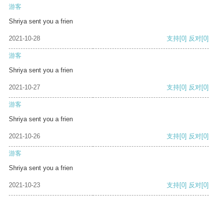
游客
Shriya sent you a frien
2021-10-28
支持
[0]
反对
[0]
游客
Shriya sent you a frien
2021-10-27
支持
[0]
反对
[0]
游客
Shriya sent you a frien
2021-10-26
支持
[0]
反对
[0]
游客
Shriya sent you a frien
2021-10-23
支持
[0]
反对
[0]