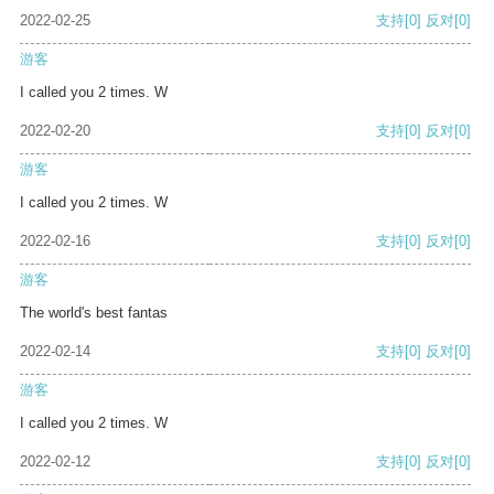
2022-02-25
支持
[0]
反对
[0]
游客
I called you 2 times. W
2022-02-20
支持
[0]
反对
[0]
游客
I called you 2 times. W
2022-02-16
支持
[0]
反对
[0]
游客
The world's best fantas
2022-02-14
支持
[0]
反对
[0]
游客
I called you 2 times. W
2022-02-12
支持
[0]
反对
[0]