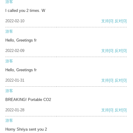
游客
I called you 2 times. W
2022-02-10
支持
[0]
反对
[0]
游客
Hello, Greetings fr
2022-02-09
支持
[0]
反对
[0]
游客
Hello, Greetings fr
2022-01-31
支持
[0]
反对
[0]
游客
BREAKING! Portable CO2
2022-01-28
支持
[0]
反对
[0]
游客
Horny Shriya sent you 2