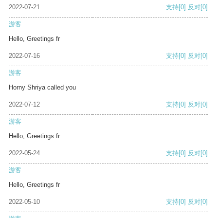
2022-07-21
支持
[0]
反对
[0]
游客
Hello, Greetings fr
2022-07-16
支持
[0]
反对
[0]
游客
Horny Shriya called you
2022-07-12
支持
[0]
反对
[0]
游客
Hello, Greetings fr
2022-05-24
支持
[0]
反对
[0]
游客
Hello, Greetings fr
2022-05-10
支持
[0]
反对
[0]