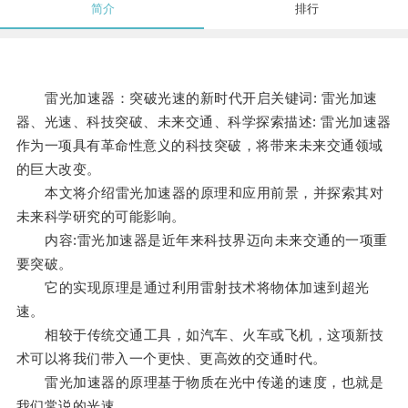
简介
排行
雷光加速器：突破光速的新时代开启关键词: 雷光加速
器、光速、科技突破、未来交通、科学探索描述: 雷光加速器
作为一项具有革命性意义的科技突破，将带来未来交通领域
的巨大改变。
本文将介绍雷光加速器的原理和应用前景，并探索其对
未来科学研究的可能影响。
内容:雷光加速器是近年来科技界迈向未来交通的一项重
要突破。
它的实现原理是通过利用雷射技术将物体加速到超光
速。
相较于传统交通工具，如汽车、火车或飞机，这项新技
术可以将我们带入一个更快、更高效的交通时代。
雷光加速器的原理基于物质在光中传递的速度，也就是
我们常说的光速。