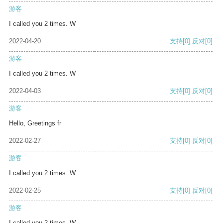
游客
I called you 2 times. W
2022-04-20
支持
[0]
反对
[0]
游客
I called you 2 times. W
2022-04-03
支持
[0]
反对
[0]
游客
Hello, Greetings fr
2022-02-27
支持
[0]
反对
[0]
游客
I called you 2 times. W
2022-02-25
支持
[0]
反对
[0]
游客
I called you 2 times. W