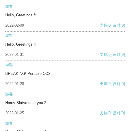
游客
Hello, Greetings fr
2022-02-09
支持
[0]
反对
[0]
游客
Hello, Greetings fr
2022-01-31
支持
[0]
反对
[0]
游客
BREAKING! Portable CO2
2022-01-28
支持
[0]
反对
[0]
游客
Horny Shriya sent you 2
2022-01-25
支持
[0]
反对
[0]
游客