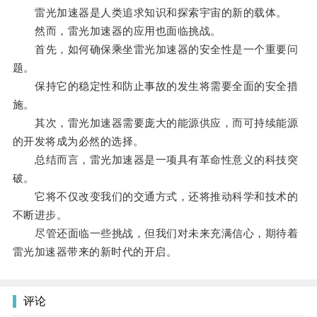
雷光加速器是人类追求知识和探索宇宙的新的载体。
然而，雷光加速器的应用也面临挑战。
首先，如何确保乘坐雷光加速器的安全性是一个重要问
题。
保持它的稳定性和防止事故的发生将需要全面的安全措
施。
其次，雷光加速器需要庞大的能源供应，而可持续能源
的开发将成为必然的选择。
总结而言，雷光加速器是一项具有革命性意义的科技突
破。
它将不仅改变我们的交通方式，还将推动科学和技术的
不断进步。
尽管还面临一些挑战，但我们对未来充满信心，期待着
雷光加速器带来的新时代的开启。
评论