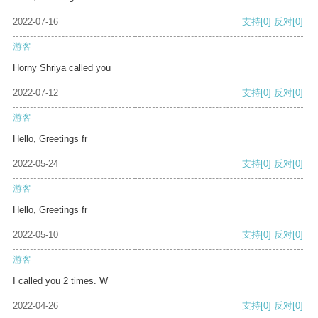
2022-07-16
支持
[0]
反对
[0]
游客
Horny Shriya called you
2022-07-12
支持
[0]
反对
[0]
游客
Hello, Greetings fr
2022-05-24
支持
[0]
反对
[0]
游客
Hello, Greetings fr
2022-05-10
支持
[0]
反对
[0]
游客
I called you 2 times. W
2022-04-26
支持
[0]
反对
[0]