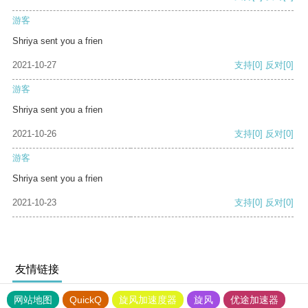
游客
Shriya sent you a frien
2021-10-27
支持
[0]
反对
[0]
游客
Shriya sent you a frien
2021-10-26
支持
[0]
反对
[0]
游客
Shriya sent you a frien
2021-10-23
支持
[0]
反对
[0]
友情链接
网站地图
QuickQ
旋风加速度器
旋风
优途加速器