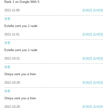
Rank 1 on Google With 5
2021-11-06
支持
[0]
反对
[0]
游客
Estelle sent you 1 nude
2021-11-01
支持
[0]
反对
[0]
游客
Estelle sent you 1 nude
2021-10-31
支持
[0]
反对
[0]
游客
Shriya sent you a frien
2021-10-29
支持
[0]
反对
[0]
游客
Shriya sent you a frien
2021-10-28
支持
[0]
反对
[0]