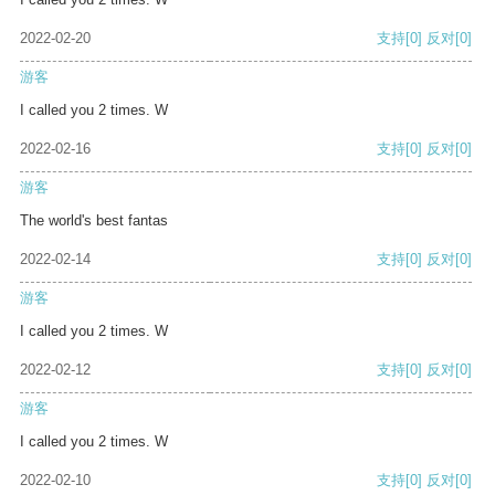
2022-02-20
支持
[0]
反对
[0]
游客
I called you 2 times. W
2022-02-16
支持
[0]
反对
[0]
游客
The world's best fantas
2022-02-14
支持
[0]
反对
[0]
游客
I called you 2 times. W
2022-02-12
支持
[0]
反对
[0]
游客
I called you 2 times. W
2022-02-10
支持
[0]
反对
[0]