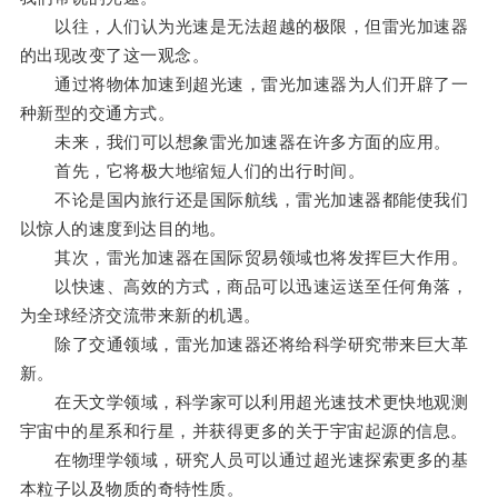
以往，人们认为光速是无法超越的极限，但雷光加速器
的出现改变了这一观念。
通过将物体加速到超光速，雷光加速器为人们开辟了一
种新型的交通方式。
未来，我们可以想象雷光加速器在许多方面的应用。
首先，它将极大地缩短人们的出行时间。
不论是国内旅行还是国际航线，雷光加速器都能使我们
以惊人的速度到达目的地。
其次，雷光加速器在国际贸易领域也将发挥巨大作用。
以快速、高效的方式，商品可以迅速运送至任何角落，
为全球经济交流带来新的机遇。
除了交通领域，雷光加速器还将给科学研究带来巨大革
新。
在天文学领域，科学家可以利用超光速技术更快地观测
宇宙中的星系和行星，并获得更多的关于宇宙起源的信息。
在物理学领域，研究人员可以通过超光速探索更多的基
本粒子以及物质的奇特性质。