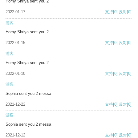
Horny Shriya sent you 2
2022-01-17
支持
[0]
反对
[0]
游客
Horny Shriya sent you 2
2022-01-15
支持
[0]
反对
[0]
游客
Horny Shriya sent you 2
2022-01-10
支持
[0]
反对
[0]
游客
Sophia sent you 2 messa
2021-12-22
支持
[0]
反对
[0]
游客
Sophia sent you 2 messa
2021-12-12
支持
[0]
反对
[0]