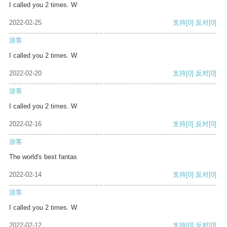
I called you 2 times. W
2022-02-25
支持
[0]
反对
[0]
游客
I called you 2 times. W
2022-02-20
支持
[0]
反对
[0]
游客
I called you 2 times. W
2022-02-16
支持
[0]
反对
[0]
游客
The world's best fantas
2022-02-14
支持
[0]
反对
[0]
游客
I called you 2 times. W
2022-02-12
支持
[0]
反对
[0]