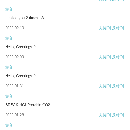
游客
I called you 2 times. W
2022-02-10
支持
[0]
反对
[0]
游客
Hello, Greetings fr
2022-02-09
支持
[0]
反对
[0]
游客
Hello, Greetings fr
2022-01-31
支持
[0]
反对
[0]
游客
BREAKING! Portable CO2
2022-01-28
支持
[0]
反对
[0]
游客