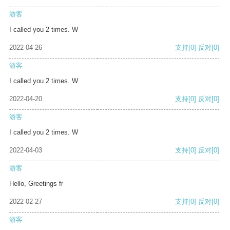
游客
I called you 2 times. W
2022-04-26
支持
[0]
反对
[0]
游客
I called you 2 times. W
2022-04-20
支持
[0]
反对
[0]
游客
I called you 2 times. W
2022-04-03
支持
[0]
反对
[0]
游客
Hello, Greetings fr
2022-02-27
支持
[0]
反对
[0]
游客