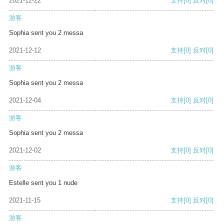
2021-12-22
支持
[0]
反对
[0]
游客
Sophia sent you 2 messa
2021-12-12
支持
[0]
反对
[0]
游客
Sophia sent you 2 messa
2021-12-04
支持
[0]
反对
[0]
游客
Sophia sent you 2 messa
2021-12-02
支持
[0]
反对
[0]
游客
Estelle sent you 1 nude
2021-11-15
支持
[0]
反对
[0]
游客