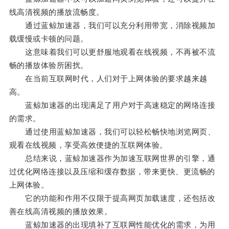
线高清视频的播放流畅度。
通过蓝鲸加速器，我们可以充分利用带宽，消除视频加
载缓慢或卡顿的问题。
这意味着我们可以更舒服地观看在线视频，不再被不流
畅的播放体验所困扰。
在当前互联网时代，人们对于上网体验的要求越来越
高。
蓝鲸加速器的出现满足了用户对于高速稳定的网络连接
的需求。
通过使用蓝鲸加速器，我们可以轻松畅快地浏览网页、
观看在线视频，享受高效便捷的互联网体验。
总结来说，蓝鲸加速器作为加速互联网世界的引擎，通
过优化网络连接以及压缩和缓存数据，带来更快、更流畅的
上网体验。
它的功能和作用不仅限于提高网页加载速度，还包括改
善在线高清视频的播放效果。
蓝鲸加速器的出现填补了互联网性能优化的需求，为用