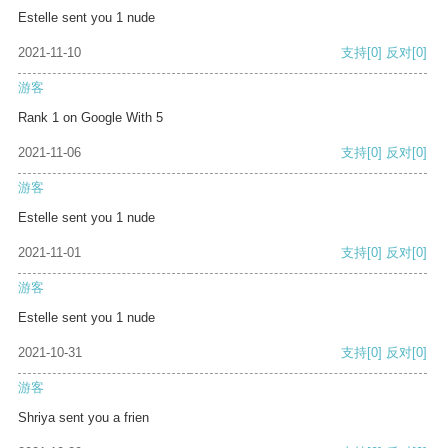
Estelle sent you 1 nude
2021-11-10
支持
[0]
反对
[0]
游客
Rank 1 on Google With 5
2021-11-06
支持
[0]
反对
[0]
游客
Estelle sent you 1 nude
2021-11-01
支持
[0]
反对
[0]
游客
Estelle sent you 1 nude
2021-10-31
支持
[0]
反对
[0]
游客
Shriya sent you a frien