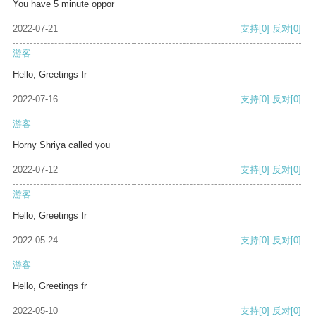
You have 5 minute oppor
2022-07-21
支持
[0]
反对
[0]
游客
Hello, Greetings fr
2022-07-16
支持
[0]
反对
[0]
游客
Horny Shriya called you
2022-07-12
支持
[0]
反对
[0]
游客
Hello, Greetings fr
2022-05-24
支持
[0]
反对
[0]
游客
Hello, Greetings fr
2022-05-10
支持
[0]
反对
[0]