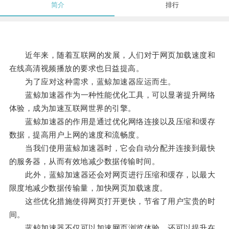
简介
排行
近年来，随着互联网的发展，人们对于网页加载速度和
在线高清视频播放的要求也日益提高。
为了应对这种需求，蓝鲸加速器应运而生。
蓝鲸加速器作为一种性能优化工具，可以显著提升网络
体验，成为加速互联网世界的引擎。
蓝鲸加速器的作用是通过优化网络连接以及压缩和缓存
数据，提高用户上网的速度和流畅度。
当我们使用蓝鲸加速器时，它会自动分配并连接到最快
的服务器，从而有效地减少数据传输时间。
此外，蓝鲸加速器还会对网页进行压缩和缓存，以最大
限度地减少数据传输量，加快网页加载速度。
这些优化措施使得网页打开更快，节省了用户宝贵的时
间。
蓝鲸加速器不仅可以加速网页浏览体验，还可以提升在