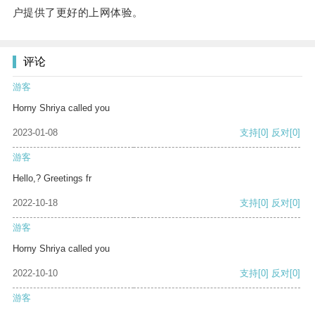
户提供了更好的上网体验。
评论
游客
Horny Shriya called you
2023-01-08
支持
[0]
反对
[0]
游客
Hello,? Greetings fr
2022-10-18
支持
[0]
反对
[0]
游客
Horny Shriya called you
2022-10-10
支持
[0]
反对
[0]
游客