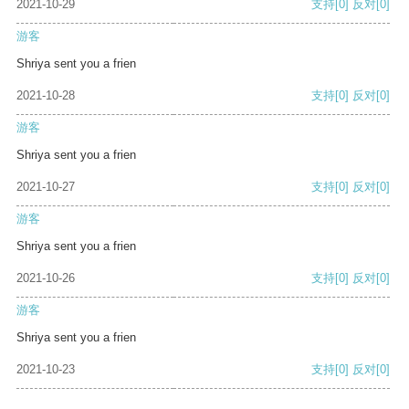
2021-10-29
支持
[0]
反对
[0]
游客
Shriya sent you a frien
2021-10-28
支持
[0]
反对
[0]
游客
Shriya sent you a frien
2021-10-27
支持
[0]
反对
[0]
游客
Shriya sent you a frien
2021-10-26
支持
[0]
反对
[0]
游客
Shriya sent you a frien
2021-10-23
支持
[0]
反对
[0]