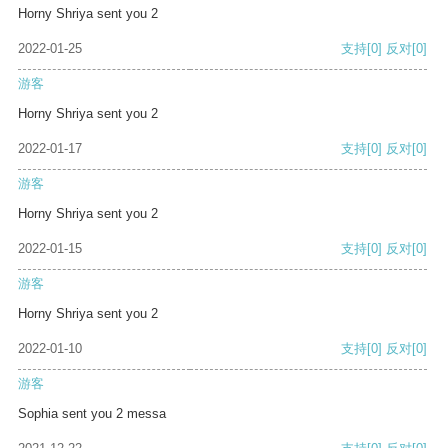
Horny Shriya sent you 2
2022-01-25
支持
[0]
反对
[0]
游客
Horny Shriya sent you 2
2022-01-17
支持
[0]
反对
[0]
游客
Horny Shriya sent you 2
2022-01-15
支持
[0]
反对
[0]
游客
Horny Shriya sent you 2
2022-01-10
支持
[0]
反对
[0]
游客
Sophia sent you 2 messa