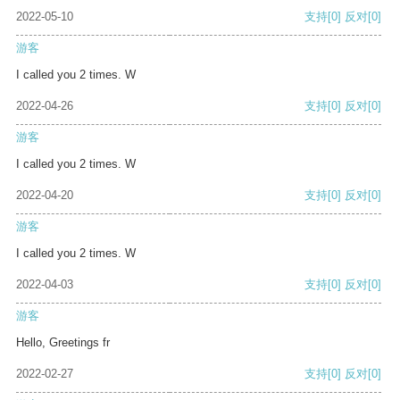
2022-05-10
支持
[0]
反对
[0]
游客
I called you 2 times. W
2022-04-26
支持
[0]
反对
[0]
游客
I called you 2 times. W
2022-04-20
支持
[0]
反对
[0]
游客
I called you 2 times. W
2022-04-03
支持
[0]
反对
[0]
游客
Hello, Greetings fr
2022-02-27
支持
[0]
反对
[0]