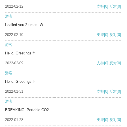
2022-02-12
支持
[0]
反对
[0]
游客
I called you 2 times. W
2022-02-10
支持
[0]
反对
[0]
游客
Hello, Greetings fr
2022-02-09
支持
[0]
反对
[0]
游客
Hello, Greetings fr
2022-01-31
支持
[0]
反对
[0]
游客
BREAKING! Portable CO2
2022-01-28
支持
[0]
反对
[0]