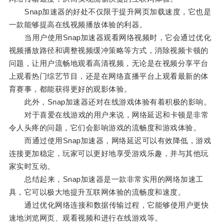
Snap加速器的好处不仅限于提升网页加载速度，它也是
一款能够提高在线视频播放体验的利器。
当用户使用Snap加速器观看网络视频时，它会通过优化
视频播放路径和调整视频缓冲策略等方式，消除视频卡顿的
问题，让用户流畅地观看高清视频，无论是在视频分享平台
上观看热门综艺节目，还是在网络直播平台上观看最新的体
育赛事，都能获得更好的观影体验。
此外，Snap加速器还对在线游戏体验有着积极的影响。
对于喜爱在线游戏的用户来说，网络延迟和卡顿是非常
令人头疼的问题，它们会影响游戏的流畅度和游戏体验。
而通过使用Snap加速器，网络延迟可以有效降低，游戏
连接更加稳定，玩家可以更好地享受游戏乐趣，并与其他玩
家实时互动。
总结起来，Snap加速器是一款非常实用的网络加速工
具，它可以极大地提升互联网体验的流畅度和速度。
通过优化网络连接和数据传输过程，它能够使用户更快
速地浏览网页、观看视频和进行在线游戏等。