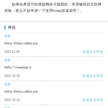
如果你希望尽快摆脱网络卡顿困扰，享受畅快的互联网
体验，那么不妨考虑一下使用Snap加速器吧！。
评论
游客
Horny Shriya called you
2023-01-08
支持
[0]
反对
[0]
游客
Hello,? Greetings fr
2022-10-18
支持
[0]
反对
[0]
游客
Horny Shriya called you
2022-10-10
支持
[0]
反对
[0]