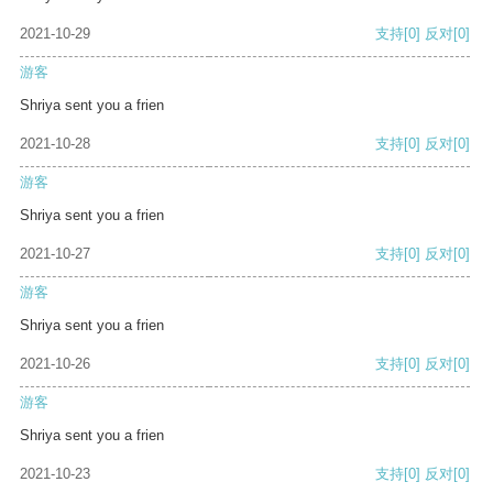
2021-10-29
支持
[0]
反对
[0]
游客
Shriya sent you a frien
2021-10-28
支持
[0]
反对
[0]
游客
Shriya sent you a frien
2021-10-27
支持
[0]
反对
[0]
游客
Shriya sent you a frien
2021-10-26
支持
[0]
反对
[0]
游客
Shriya sent you a frien
2021-10-23
支持
[0]
反对
[0]