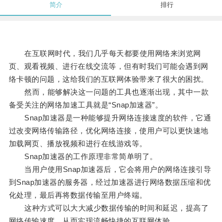
简介
排行
在互联网时代，我们几乎每天都要使用网络来浏览网
页、观看视频、进行在线交流等，但有时我们可能会遇到网
络卡顿的问题，这给我们的互联网体验带来了很大的困扰。
然而，能够解决这一问题的工具也逐渐出现，其中一款
备受关注的网络加速工具就是“Snap加速器”。
Snap加速器是一种能够提升网络连接速度的软件，它通
过改变网络传输路径，优化网络连接，使用户可以更快速地
加载网页、播放视频和进行在线游戏等。
Snap加速器的工作原理非常简单明了。
当用户使用Snap加速器后，它会将用户的网络连接引导
到Snap加速器的服务器，经过加速器进行网络数据压缩和优
化处理，最后再将数据传输至用户终端。
这种方式可以大大减少数据传输的时间和延迟，提高了
网络传输速度，从而实现流畅快捷的互联网体验。