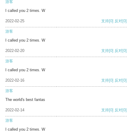
游客
I called you 2 times. W
2022-02-25
支持
[0]
反对
[0]
游客
I called you 2 times. W
2022-02-20
支持
[0]
反对
[0]
游客
I called you 2 times. W
2022-02-16
支持
[0]
反对
[0]
游客
The world's best fantas
2022-02-14
支持
[0]
反对
[0]
游客
I called you 2 times. W