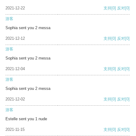
2021-12-22
支持
[0]
反对
[0]
游客
Sophia sent you 2 messa
2021-12-12
支持
[0]
反对
[0]
游客
Sophia sent you 2 messa
2021-12-04
支持
[0]
反对
[0]
游客
Sophia sent you 2 messa
2021-12-02
支持
[0]
反对
[0]
游客
Estelle sent you 1 nude
2021-11-15
支持
[0]
反对
[0]