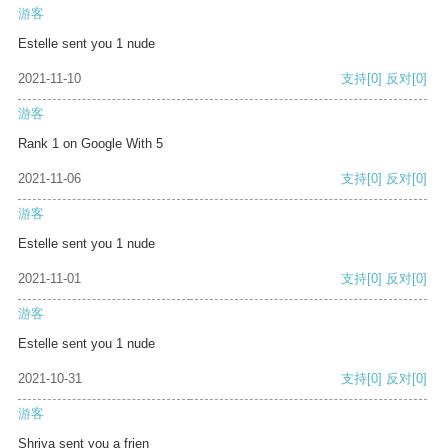
游客
Estelle sent you 1 nude
2021-11-10
支持
[0]
反对
[0]
游客
Rank 1 on Google With 5
2021-11-06
支持
[0]
反对
[0]
游客
Estelle sent you 1 nude
2021-11-01
支持
[0]
反对
[0]
游客
Estelle sent you 1 nude
2021-10-31
支持
[0]
反对
[0]
游客
Shriya sent you a frien