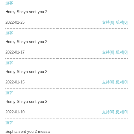
游客
Horny Shriya sent you 2
2022-01-25
支持
[0]
反对
[0]
游客
Horny Shriya sent you 2
2022-01-17
支持
[0]
反对
[0]
游客
Horny Shriya sent you 2
2022-01-15
支持
[0]
反对
[0]
游客
Horny Shriya sent you 2
2022-01-10
支持
[0]
反对
[0]
游客
Sophia sent you 2 messa