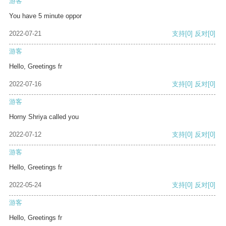
游客
You have 5 minute oppor
2022-07-21
支持
[0]
反对
[0]
游客
Hello, Greetings fr
2022-07-16
支持
[0]
反对
[0]
游客
Horny Shriya called you
2022-07-12
支持
[0]
反对
[0]
游客
Hello, Greetings fr
2022-05-24
支持
[0]
反对
[0]
游客
Hello, Greetings fr