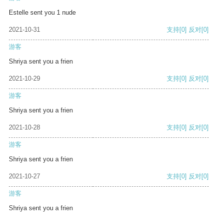
Estelle sent you 1 nude
2021-10-31
支持
[0]
反对
[0]
游客
Shriya sent you a frien
2021-10-29
支持
[0]
反对
[0]
游客
Shriya sent you a frien
2021-10-28
支持
[0]
反对
[0]
游客
Shriya sent you a frien
2021-10-27
支持
[0]
反对
[0]
游客
Shriya sent you a frien