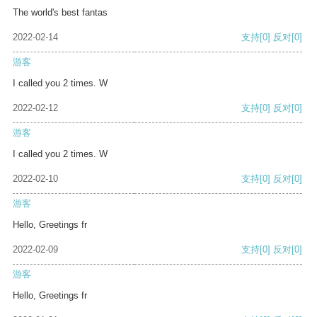
The world's best fantas
2022-02-14
支持
[0]
反对
[0]
游客
I called you 2 times. W
2022-02-12
支持
[0]
反对
[0]
游客
I called you 2 times. W
2022-02-10
支持
[0]
反对
[0]
游客
Hello, Greetings fr
2022-02-09
支持
[0]
反对
[0]
游客
Hello, Greetings fr