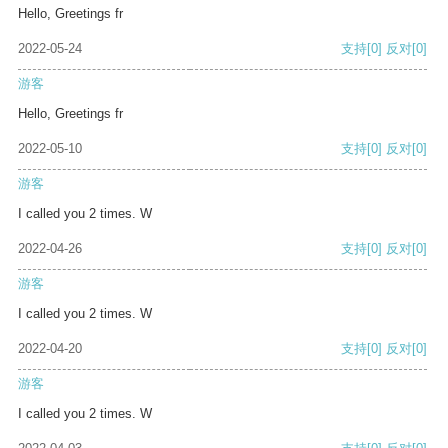
Hello, Greetings fr
2022-05-24
支持
[0]
反对
[0]
游客
Hello, Greetings fr
2022-05-10
支持
[0]
反对
[0]
游客
I called you 2 times. W
2022-04-26
支持
[0]
反对
[0]
游客
I called you 2 times. W
2022-04-20
支持
[0]
反对
[0]
游客
I called you 2 times. W