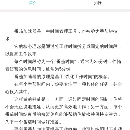
简介
排行
番茄加速器是一种时间管理工具，也被称为番茄钟技
术。
它的核心理念是通过将工作时间拆分成固定的时间段，
以提高工作效率。
每个时间段称为一个"番茄时间"，通常为25分钟，伴随
着短暂的休息时间，通常为5分钟。
番茄加速器的原理是基于“强化工作时间”的概念。
在每个番茄时间内，你要专注于一项具体的任务，并全
心投入其中。
这样做的好处是：一方面，通过固定时间的限制，你将
不会无止境地拖延，从而更加高效地工作；另一方面，每个
番茄时间结束后的短暂休息能够帮助你放松并保持专注力，
为下一个番茄时间做好准备。
要利用番茄加速器提高工作效率，你可以按照以下步骤