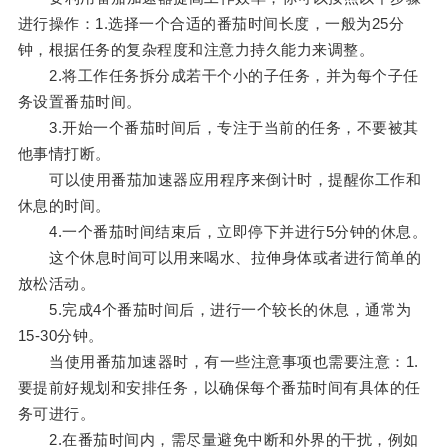
进行操作：1.选择一个合适的番茄时间长度，一般为25分
钟，根据任务的复杂程度和注意力持久能力来调整。
2.将工作任务拆分成若干个小的子任务，并为每个子任
务设置番茄时间。
3.开始一个番茄时间后，专注于当前的任务，不要被其
他事情打断。
可以使用番茄加速器应用程序来倒计时，提醒你工作和
休息的时间。
4.一个番茄时间结束后，立即停下并进行5分钟的休息。
这个休息时间可以用来喝水、拉伸身体或者进行简单的
放松活动。
5.完成4个番茄时间后，进行一个较长的休息，通常为
15-30分钟。
当使用番茄加速器时，有一些注意事项也需要注意：1.
要提前好规划和安排任务，以确保每个番茄时间有具体的任
务可进行。
2.在番茄时间内，需尽量避免中断和外界的干扰，例如