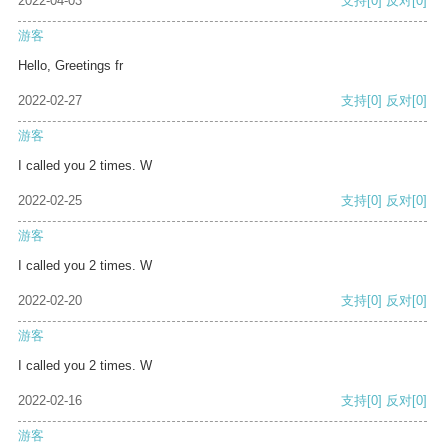
2022-04-03
支持
[0]
反对
[0]
游客
Hello, Greetings fr
2022-02-27
支持
[0]
反对
[0]
游客
I called you 2 times. W
2022-02-25
支持
[0]
反对
[0]
游客
I called you 2 times. W
2022-02-20
支持
[0]
反对
[0]
游客
I called you 2 times. W
2022-02-16
支持
[0]
反对
[0]
游客