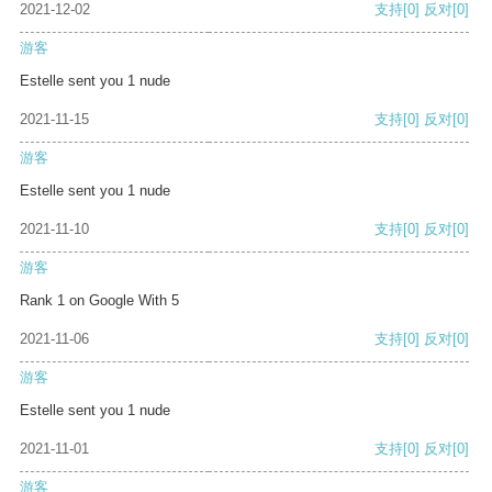
2021-12-02
支持
[0]
反对
[0]
游客
Estelle sent you 1 nude
2021-11-15
支持
[0]
反对
[0]
游客
Estelle sent you 1 nude
2021-11-10
支持
[0]
反对
[0]
游客
Rank 1 on Google With 5
2021-11-06
支持
[0]
反对
[0]
游客
Estelle sent you 1 nude
2021-11-01
支持
[0]
反对
[0]
游客