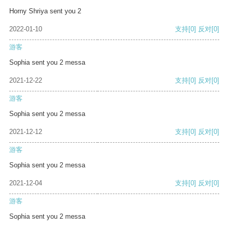
Horny Shriya sent you 2
2022-01-10
支持
[0]
反对
[0]
游客
Sophia sent you 2 messa
2021-12-22
支持
[0]
反对
[0]
游客
Sophia sent you 2 messa
2021-12-12
支持
[0]
反对
[0]
游客
Sophia sent you 2 messa
2021-12-04
支持
[0]
反对
[0]
游客
Sophia sent you 2 messa