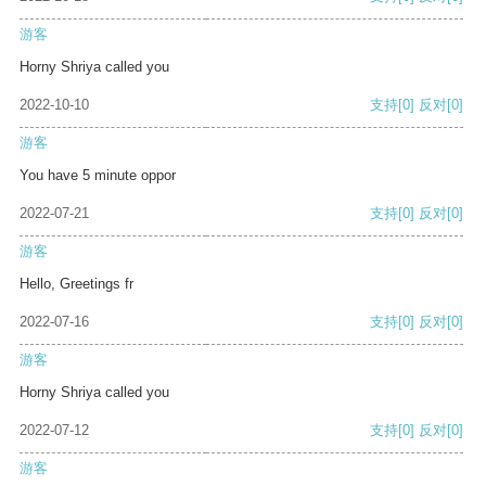
游客
Horny Shriya called you
2022-10-10
支持
[0]
反对
[0]
游客
You have 5 minute oppor
2022-07-21
支持
[0]
反对
[0]
游客
Hello, Greetings fr
2022-07-16
支持
[0]
反对
[0]
游客
Horny Shriya called you
2022-07-12
支持
[0]
反对
[0]
游客