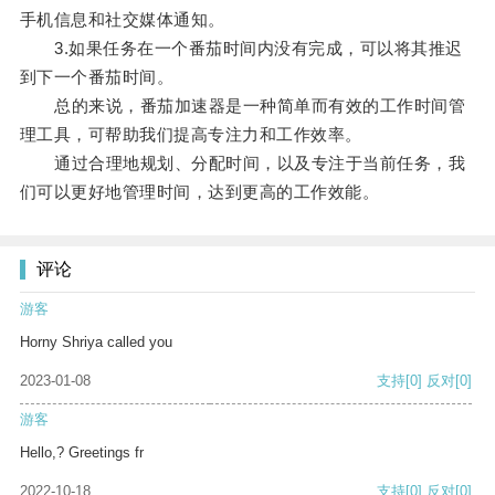
手机信息和社交媒体通知。
3.如果任务在一个番茄时间内没有完成，可以将其推迟
到下一个番茄时间。
总的来说，番茄加速器是一种简单而有效的工作时间管
理工具，可帮助我们提高专注力和工作效率。
通过合理地规划、分配时间，以及专注于当前任务，我
们可以更好地管理时间，达到更高的工作效能。
评论
游客
Horny Shriya called you
2023-01-08
支持
[0]
反对
[0]
游客
Hello,? Greetings fr
2022-10-18
支持
[0]
反对
[0]