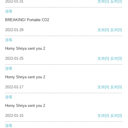
2022-01-31
支持
[0]
反对
[0]
游客
BREAKING! Portable CO2
2022-01-28
支持
[0]
反对
[0]
游客
Horny Shriya sent you 2
2022-01-25
支持
[0]
反对
[0]
游客
Horny Shriya sent you 2
2022-01-17
支持
[0]
反对
[0]
游客
Horny Shriya sent you 2
2022-01-15
支持
[0]
反对
[0]
游客