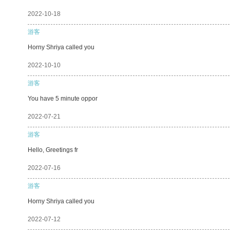
2022-10-18
游客
Horny Shriya called you
2022-10-10
游客
You have 5 minute oppor
2022-07-21
游客
Hello, Greetings fr
2022-07-16
游客
Horny Shriya called you
2022-07-12