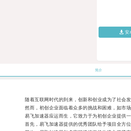
安
简介
随着互联网时代的到来，创新和创业成为了社会发
然而，初创企业面临着众多的挑战和困难，如市场营
易飞加速器应运而生，它致力于为初创企业提供一
首先，易飞加速器提供的优秀团队给予项目全方位的