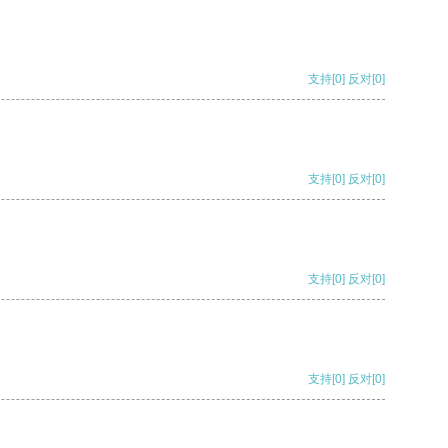
支持
[0]
反对
[0]
支持
[0]
反对
[0]
支持
[0]
反对
[0]
支持
[0]
反对
[0]