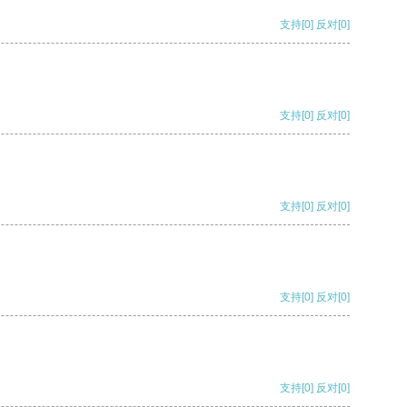
支持
[0]
反对
[0]
支持
[0]
反对
[0]
支持
[0]
反对
[0]
支持
[0]
反对
[0]
支持
[0]
反对
[0]