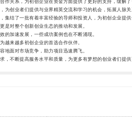
作关系，为初创企业在资金方面提供了更好的支持，缓解了
为创业者们提供与业界精英交流和学习的机会，拓展人脉关
集结了一批有着丰富经验的导师和投资人，为初创企业提供
更是对整个创新创业生态的推动和发展。
效的加速发展，一些成功案例也在不断涌现。
为越来越多初创企业的首选合作伙伴。
容地面对市场竞争，助力项目迅速腾飞。
，不断提高服务水平和质量，为更多有梦想的创业者们提供