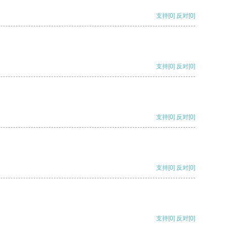
支持
[0]
反对
[0]
支持
[0]
反对
[0]
支持
[0]
反对
[0]
支持
[0]
反对
[0]
支持
[0]
反对
[0]