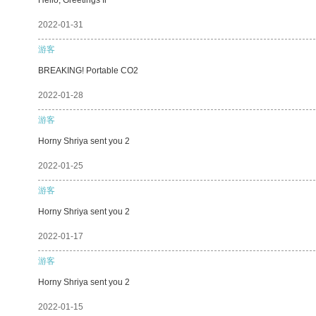
2022-01-31
游客
BREAKING! Portable CO2
2022-01-28
游客
Horny Shriya sent you 2
2022-01-25
游客
Horny Shriya sent you 2
2022-01-17
游客
Horny Shriya sent you 2
2022-01-15