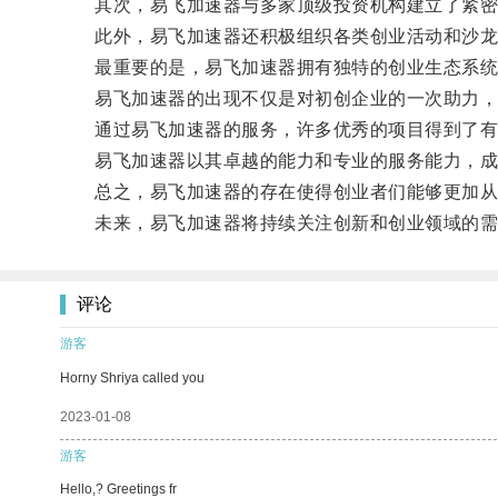
其次，易飞加速器与多家顶级投资机构建立了紧密合
此外，易飞加速器还积极组织各类创业活动和沙龙，
最重要的是，易飞加速器拥有独特的创业生态系统，
易飞加速器的出现不仅是对初创企业的一次助力，
通过易飞加速器的服务，许多优秀的项目得到了有
易飞加速器以其卓越的能力和专业的服务能力，成
总之，易飞加速器的存在使得创业者们能够更加从
未来，易飞加速器将持续关注创新和创业领域的需求
评论
游客
Horny Shriya called you
2023-01-08
游客
Hello,? Greetings fr