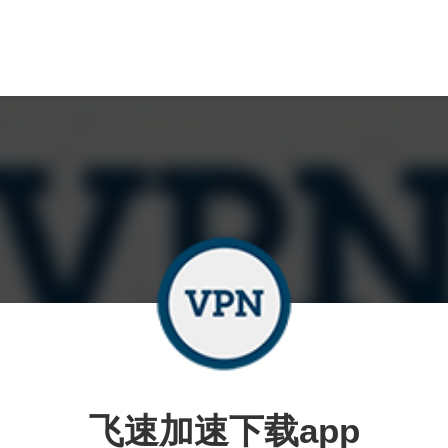
飞速加速下载app