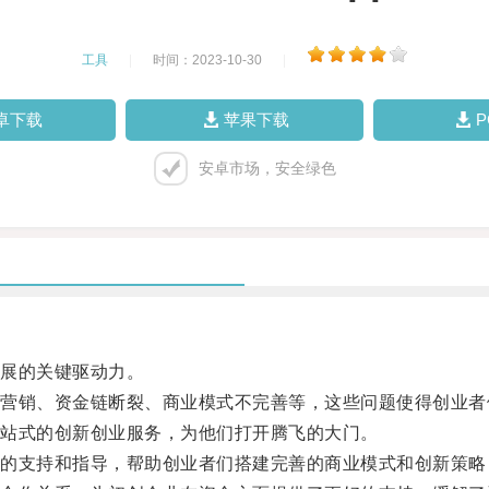
工具
|
时间：2023-10-30
|
卓下载
苹果下载
安卓市场，安全绿色
展的关键驱动力。
销、资金链断裂、商业模式不完善等，这些问题使得创业者
站式的创新创业服务，为他们打开腾飞的大门。
支持和指导，帮助创业者们搭建完善的商业模式和创新策略