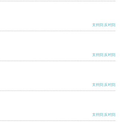
支持
[0]
反对
[0]
支持
[0]
反对
[0]
支持
[0]
反对
[0]
支持
[0]
反对
[0]