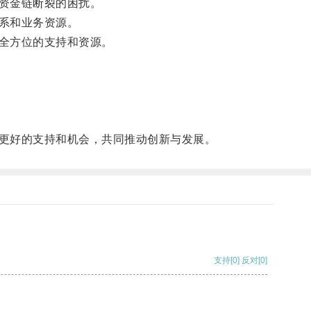
资金链断裂的困扰。
系和业务资源。
全方位的支持和资源。
更好的支持和机会，共同推动创新与发展。
支持
[0]
反对
[0]