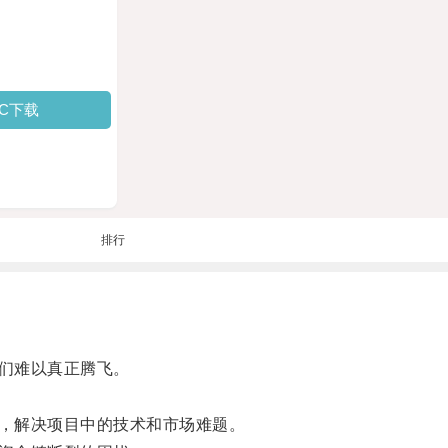
PC下载
排行
们难以真正腾飞。
，解决项目中的技术和市场难题。