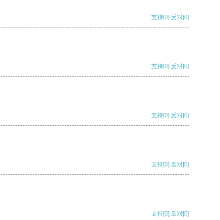
支持
[0]
反对
[0]
支持
[0]
反对
[0]
支持
[0]
反对
[0]
支持
[0]
反对
[0]
支持
[0]
反对
[0]