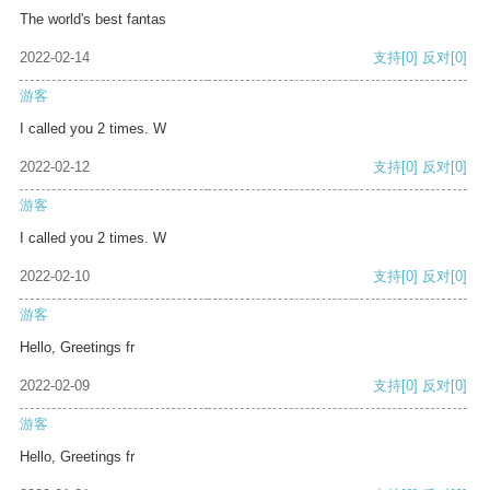
The world's best fantas
2022-02-14
支持
[0]
反对
[0]
游客
I called you 2 times. W
2022-02-12
支持
[0]
反对
[0]
游客
I called you 2 times. W
2022-02-10
支持
[0]
反对
[0]
游客
Hello, Greetings fr
2022-02-09
支持
[0]
反对
[0]
游客
Hello, Greetings fr