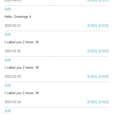
2022-04-03
支持
[0]
反对
[0]
游客
Hello, Greetings fr
2022-02-27
支持
[0]
反对
[0]
游客
I called you 2 times. W
2022-02-25
支持
[0]
反对
[0]
游客
I called you 2 times. W
2022-02-20
支持
[0]
反对
[0]
游客
I called you 2 times. W
2022-02-16
支持
[0]
反对
[0]
游客