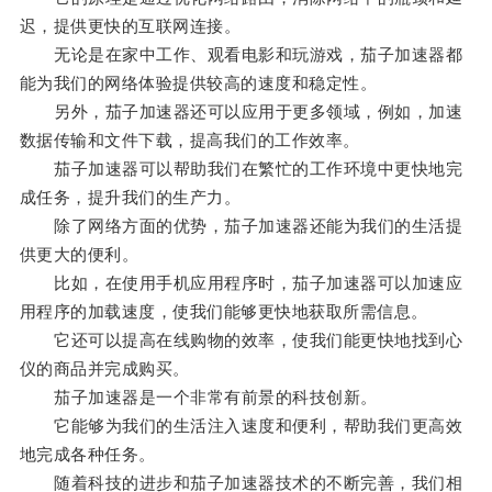
迟，提供更快的互联网连接。
无论是在家中工作、观看电影和玩游戏，茄子加速器都
能为我们的网络体验提供较高的速度和稳定性。
另外，茄子加速器还可以应用于更多领域，例如，加速
数据传输和文件下载，提高我们的工作效率。
茄子加速器可以帮助我们在繁忙的工作环境中更快地完
成任务，提升我们的生产力。
除了网络方面的优势，茄子加速器还能为我们的生活提
供更大的便利。
比如，在使用手机应用程序时，茄子加速器可以加速应
用程序的加载速度，使我们能够更快地获取所需信息。
它还可以提高在线购物的效率，使我们能更快地找到心
仪的商品并完成购买。
茄子加速器是一个非常有前景的科技创新。
它能够为我们的生活注入速度和便利，帮助我们更高效
地完成各种任务。
随着科技的进步和茄子加速器技术的不断完善，我们相