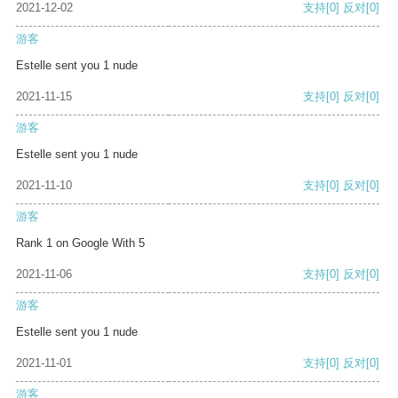
2021-12-02
支持
[0]
反对
[0]
游客
Estelle sent you 1 nude
2021-11-15
支持
[0]
反对
[0]
游客
Estelle sent you 1 nude
2021-11-10
支持
[0]
反对
[0]
游客
Rank 1 on Google With 5
2021-11-06
支持
[0]
反对
[0]
游客
Estelle sent you 1 nude
2021-11-01
支持
[0]
反对
[0]
游客