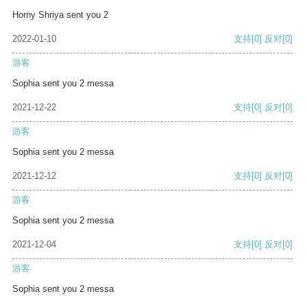
Horny Shriya sent you 2
2022-01-10
支持
[0]
反对
[0]
游客
Sophia sent you 2 messa
2021-12-22
支持
[0]
反对
[0]
游客
Sophia sent you 2 messa
2021-12-12
支持
[0]
反对
[0]
游客
Sophia sent you 2 messa
2021-12-04
支持
[0]
反对
[0]
游客
Sophia sent you 2 messa