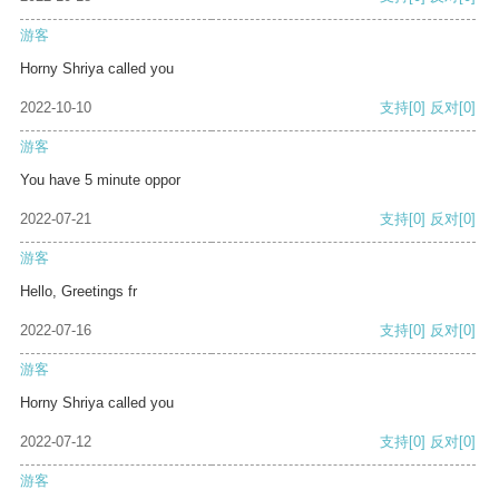
游客
Horny Shriya called you
2022-10-10
支持
[0]
反对
[0]
游客
You have 5 minute oppor
2022-07-21
支持
[0]
反对
[0]
游客
Hello, Greetings fr
2022-07-16
支持
[0]
反对
[0]
游客
Horny Shriya called you
2022-07-12
支持
[0]
反对
[0]
游客