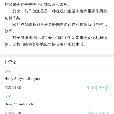
信它将会在未来变得更加普及和常见。
总之，茄子加速器是一种在现代生活中发挥重要作用的
创新工具。
它能够帮助我们享受更快的网络速度和提高我们的生活
效率。
茄子加速器的出现将会为我们的生活带来更多便利和便
捷，让我们能够更好地应对快节奏的现代生活。
评论
游客
Horny Shriya called you
2023-01-08
支持
[0]
反对
[0]
游客
Hello,? Greetings fr
2022-10-18
支持
[0]
反对
[0]