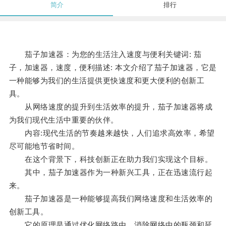
简介
排行
茄子加速器：为您的生活注入速度与便利关键词: 茄
子，加速器，速度，便利描述: 本文介绍了茄子加速器，它是
一种能够为我们的生活提供更快速度和更大便利的创新工
具。
从网络速度的提升到生活效率的提升，茄子加速器将成
为我们现代生活中重要的伙伴。
内容:现代生活的节奏越来越快，人们追求高效率，希望
尽可能地节省时间。
在这个背景下，科技创新正在助力我们实现这个目标。
其中，茄子加速器作为一种新兴工具，正在迅速流行起
来。
茄子加速器是一种能够提高我们网络速度和生活效率的
创新工具。
它的原理是通过优化网络路由，消除网络中的瓶颈和延