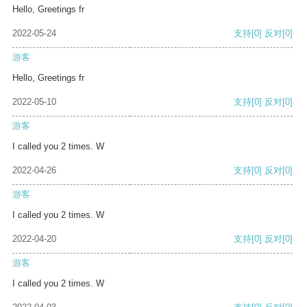
Hello, Greetings fr
2022-05-24
支持
[0]
反对
[0]
游客
Hello, Greetings fr
2022-05-10
支持
[0]
反对
[0]
游客
I called you 2 times. W
2022-04-26
支持
[0]
反对
[0]
游客
I called you 2 times. W
2022-04-20
支持
[0]
反对
[0]
游客
I called you 2 times. W