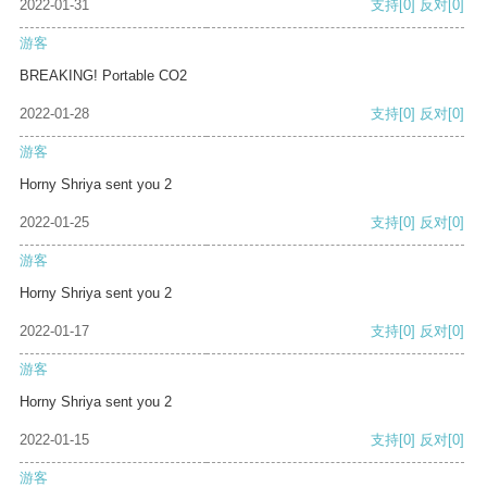
2022-01-31
支持
[0]
反对
[0]
游客
BREAKING! Portable CO2
2022-01-28
支持
[0]
反对
[0]
游客
Horny Shriya sent you 2
2022-01-25
支持
[0]
反对
[0]
游客
Horny Shriya sent you 2
2022-01-17
支持
[0]
反对
[0]
游客
Horny Shriya sent you 2
2022-01-15
支持
[0]
反对
[0]
游客