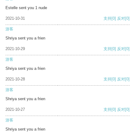
Estelle sent you 1 nude
2021-10-31
支持
[0]
反对
[0]
游客
Shriya sent you a frien
2021-10-29
支持
[0]
反对
[0]
游客
Shriya sent you a frien
2021-10-28
支持
[0]
反对
[0]
游客
Shriya sent you a frien
2021-10-27
支持
[0]
反对
[0]
游客
Shriya sent you a frien