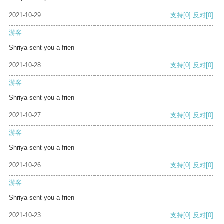
2021-10-29
支持
[0]
反对
[0]
游客
Shriya sent you a frien
2021-10-28
支持
[0]
反对
[0]
游客
Shriya sent you a frien
2021-10-27
支持
[0]
反对
[0]
游客
Shriya sent you a frien
2021-10-26
支持
[0]
反对
[0]
游客
Shriya sent you a frien
2021-10-23
支持
[0]
反对
[0]