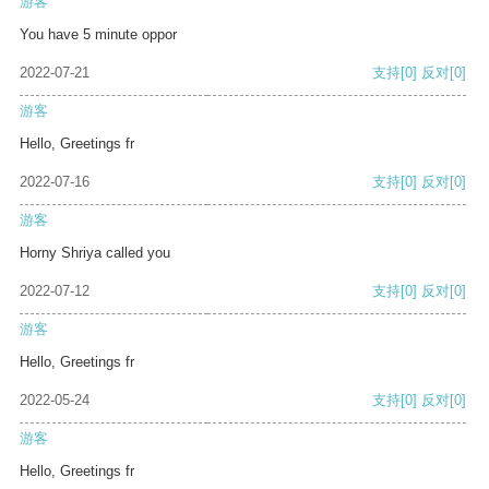
游客
You have 5 minute oppor
2022-07-21
支持
[0]
反对
[0]
游客
Hello, Greetings fr
2022-07-16
支持
[0]
反对
[0]
游客
Horny Shriya called you
2022-07-12
支持
[0]
反对
[0]
游客
Hello, Greetings fr
2022-05-24
支持
[0]
反对
[0]
游客
Hello, Greetings fr