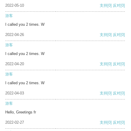
2022-05-10
支持
[0]
反对
[0]
游客
I called you 2 times. W
2022-04-26
支持
[0]
反对
[0]
游客
I called you 2 times. W
2022-04-20
支持
[0]
反对
[0]
游客
I called you 2 times. W
2022-04-03
支持
[0]
反对
[0]
游客
Hello, Greetings fr
2022-02-27
支持
[0]
反对
[0]