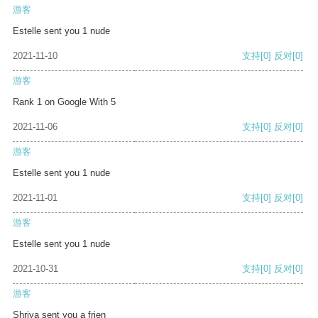
游客
Estelle sent you 1 nude
2021-11-10
支持
[0]
反对
[0]
游客
Rank 1 on Google With 5
2021-11-06
支持
[0]
反对
[0]
游客
Estelle sent you 1 nude
2021-11-01
支持
[0]
反对
[0]
游客
Estelle sent you 1 nude
2021-10-31
支持
[0]
反对
[0]
游客
Shriya sent you a frien