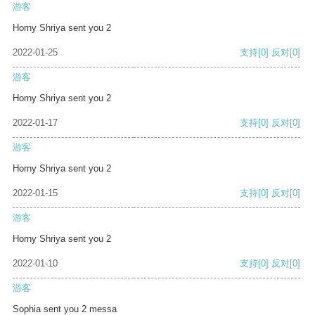
游客
Horny Shriya sent you 2
2022-01-25
支持
[0]
反对
[0]
游客
Horny Shriya sent you 2
2022-01-17
支持
[0]
反对
[0]
游客
Horny Shriya sent you 2
2022-01-15
支持
[0]
反对
[0]
游客
Horny Shriya sent you 2
2022-01-10
支持
[0]
反对
[0]
游客
Sophia sent you 2 messa