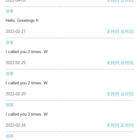
2022-04-03
支持
[0]
反对
[0]
游客
Hello, Greetings fr
2022-02-27
支持
[0]
反对
[0]
游客
I called you 2 times. W
2022-02-25
支持
[0]
反对
[0]
游客
I called you 2 times. W
2022-02-20
支持
[0]
反对
[0]
游客
I called you 2 times. W
2022-02-16
支持
[0]
反对
[0]
游客