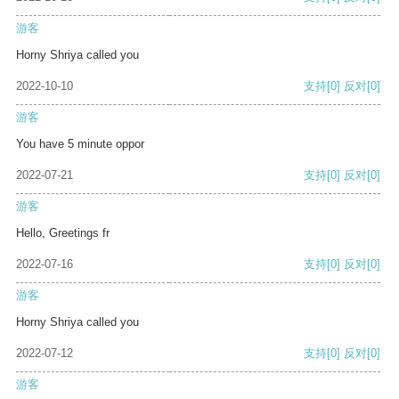
游客
Horny Shriya called you
2022-10-10
支持
[0]
反对
[0]
游客
You have 5 minute oppor
2022-07-21
支持
[0]
反对
[0]
游客
Hello, Greetings fr
2022-07-16
支持
[0]
反对
[0]
游客
Horny Shriya called you
2022-07-12
支持
[0]
反对
[0]
游客