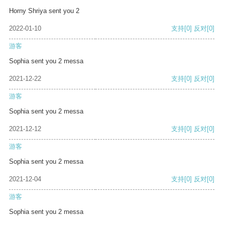
Horny Shriya sent you 2
2022-01-10
支持
[0]
反对
[0]
游客
Sophia sent you 2 messa
2021-12-22
支持
[0]
反对
[0]
游客
Sophia sent you 2 messa
2021-12-12
支持
[0]
反对
[0]
游客
Sophia sent you 2 messa
2021-12-04
支持
[0]
反对
[0]
游客
Sophia sent you 2 messa