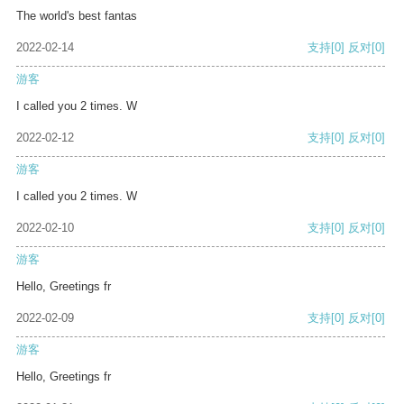
The world's best fantas
2022-02-14
支持
[0]
反对
[0]
游客
I called you 2 times. W
2022-02-12
支持
[0]
反对
[0]
游客
I called you 2 times. W
2022-02-10
支持
[0]
反对
[0]
游客
Hello, Greetings fr
2022-02-09
支持
[0]
反对
[0]
游客
Hello, Greetings fr