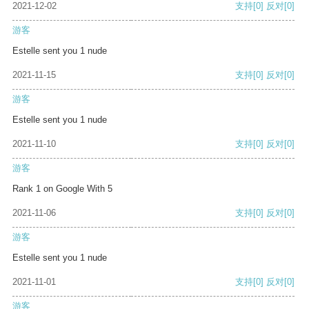
2021-12-02
支持
[0]
反对
[0]
游客
Estelle sent you 1 nude
2021-11-15
支持
[0]
反对
[0]
游客
Estelle sent you 1 nude
2021-11-10
支持
[0]
反对
[0]
游客
Rank 1 on Google With 5
2021-11-06
支持
[0]
反对
[0]
游客
Estelle sent you 1 nude
2021-11-01
支持
[0]
反对
[0]
游客