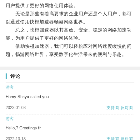
用户提供了更好的网络使用体验。
无论是那些有着高要求的企业用户还是个人用户，都可
以通过使用快橙加速器畅游网络世界。
总之，快橙加速器以其高效、安全、稳定的网络加速功
能，为用户提供了更好的网络体验。
借助快橙加速器，我们可以轻松应对网络速度缓慢的问
题，畅游网络世界，享受数字化生活带来的便利与乐趣。
评论
游客
Horny Shriya called you
2023-01-08
支持
[0]
反对
[0]
游客
Hello,? Greetings fr
2022-10-18
支持
[0]
反对
[0]