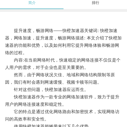
简介
排行
提升速度，畅游网络——快橙加速器关键词: 快橙加速
器，网络加速，提升速度，畅游网络描述: 本文介绍了快橙加
速器的功能和优势，以及如何利用它提升网络体验和畅游网
络的过程。
内容:在当前网络时代，快速稳定的网络连接不仅仅是个
人用户的需求，对于企业也是至关重要的。
然而，由于网络状况欠佳、地域和网络结构限制等原
因，我们有时会遇到网速缓慢、视频卡顿等问题。
针对这些问题，快橙加速器应运而生。
快橙加速器作为一款专业的网络加速软件，致力于提升
用户的网络连接速度和稳定性。
它的特点是通过优化网络路由和加密技术，实现网络访
问的高效率和安全性。
使用快橙加速器能够带来以下几个优势。