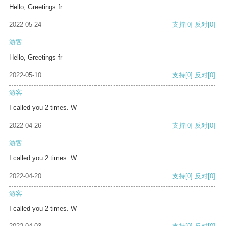
Hello, Greetings fr
2022-05-24
支持
[0]
反对
[0]
游客
Hello, Greetings fr
2022-05-10
支持
[0]
反对
[0]
游客
I called you 2 times. W
2022-04-26
支持
[0]
反对
[0]
游客
I called you 2 times. W
2022-04-20
支持
[0]
反对
[0]
游客
I called you 2 times. W