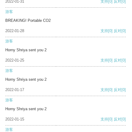
2022-01-31
支持
[0]
反对
[0]
游客
BREAKING! Portable CO2
2022-01-28
支持
[0]
反对
[0]
游客
Horny Shriya sent you 2
2022-01-25
支持
[0]
反对
[0]
游客
Horny Shriya sent you 2
2022-01-17
支持
[0]
反对
[0]
游客
Horny Shriya sent you 2
2022-01-15
支持
[0]
反对
[0]
游客