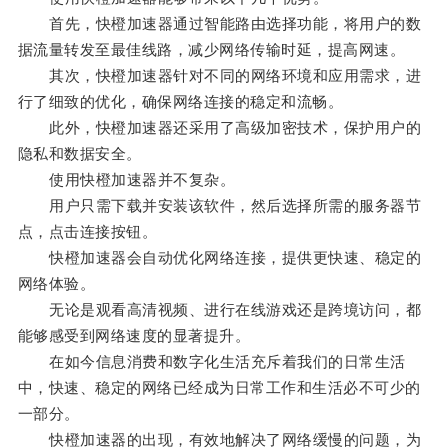
首先，快橙加速器通过智能路由选择功能，将用户的数
据流量转发至最佳线路，减少网络传输时延，提高网速。
其次，快橙加速器针对不同的网络环境和应用需求，进
行了细致的优化，确保网络连接的稳定和流畅。
此外，快橙加速器还采用了高级加密技术，保护用户的
隐私和数据安全。
使用快橙加速器并不复杂。
用户只需下载并安装该软件，然后选择所需的服务器节
点，点击连接按钮。
快橙加速器会自动优化网络连接，提供更快速、稳定的
网络体验。
无论是观看高清视频、进行在线游戏还是跨境访问，都
能够感受到网络速度的显著提升。
在如今信息消费和数字化生活充斥着我们的日常生活
中，快速、稳定的网络已经成为日常工作和生活必不可少的
一部分。
快橙加速器的出现，有效地解决了网络缓慢的问题，为