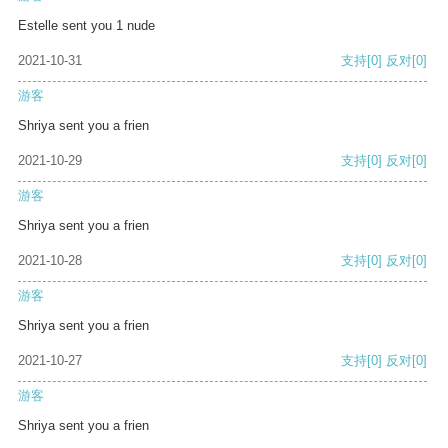
Estelle sent you 1 nude
2021-10-31
支持
[0]
反对
[0]
游客
Shriya sent you a frien
2021-10-29
支持
[0]
反对
[0]
游客
Shriya sent you a frien
2021-10-28
支持
[0]
反对
[0]
游客
Shriya sent you a frien
2021-10-27
支持
[0]
反对
[0]
游客
Shriya sent you a frien