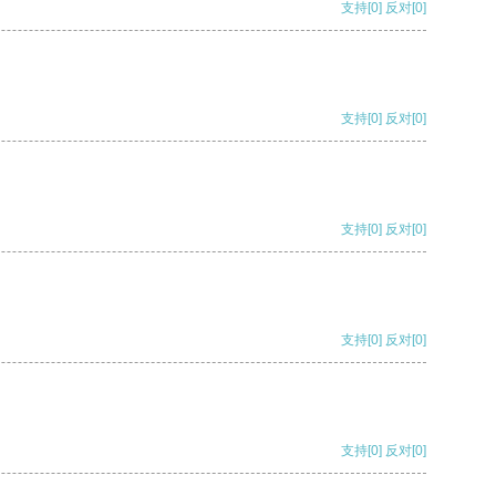
支持
[0]
反对
[0]
支持
[0]
反对
[0]
支持
[0]
反对
[0]
支持
[0]
反对
[0]
支持
[0]
反对
[0]