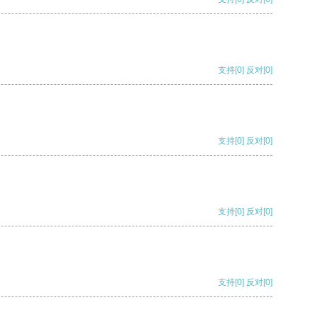
支持
[0]
反对
[0]
支持
[0]
反对
[0]
支持
[0]
反对
[0]
支持
[0]
反对
[0]