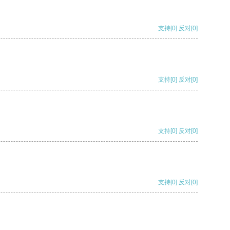
支持
[0]
反对
[0]
支持
[0]
反对
[0]
支持
[0]
反对
[0]
支持
[0]
反对
[0]