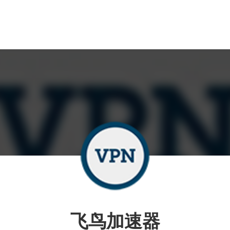
飞鸟加速器