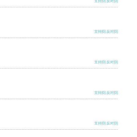
支持
[0]
反对
[0]
支持
[0]
反对
[0]
支持
[0]
反对
[0]
支持
[0]
反对
[0]
支持
[0]
反对
[0]