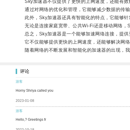
Sky加速器不仅提供了更快的上网速度，还能有效
通过对网络的优化和管理，它能够减少数据的传输时
此外，Sky加速器还具有智能化的特点，它能够针
无论是连接家庭宽带、公共Wi-Fi还是移动网络，
总之，Sky加速器是一个能够加速网络连接，提供
它不仅能够提供更快的上网速度，还能够解决网络
随着网络的不断发展和智能化的加速器的出现，我
评论
游客
Horny Shriya called you
2023-01-08
游客
Hello,? Greetings fr
2022-10-18