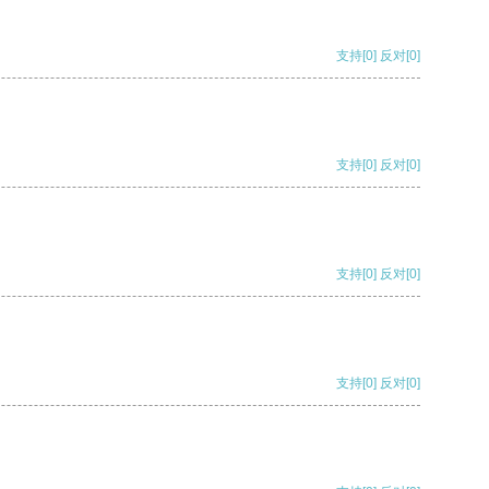
支持
[0]
反对
[0]
支持
[0]
反对
[0]
支持
[0]
反对
[0]
支持
[0]
反对
[0]