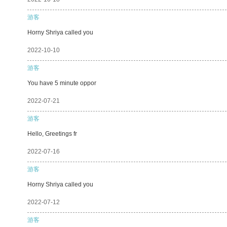
游客
Horny Shriya called you
2022-10-10
游客
You have 5 minute oppor
2022-07-21
游客
Hello, Greetings fr
2022-07-16
游客
Horny Shriya called you
2022-07-12
游客