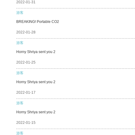
2022-01-31
游客
BREAKING! Portable CO2
2022-01-28
游客
Horny Shriya sent you 2
2022-01-25
游客
Horny Shriya sent you 2
2022-01-17
游客
Horny Shriya sent you 2
2022-01-15
游客