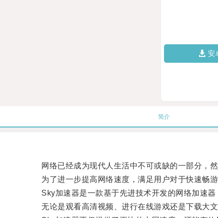
安
简介
网络已经成为现代人生活中不可或缺的一部分，然而
为了进一步提高网络速度，满足用户对于快速畅游网
Sky加速器是一款基于先进技术开发的网络加速器
无论是观看高清视频、进行在线游戏还是下载大文件