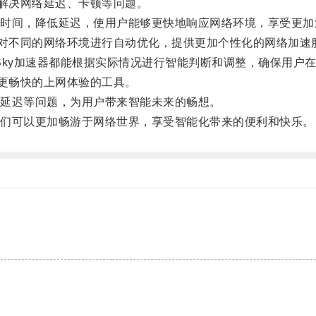
解决网络延迟、卡顿等问题。
间，降低延迟，使用户能够更快地响应网络环境，享受更加
对不同的网络环境进行自动优化，提供更加个性化的网络加速
Sky加速器都能根据实际情况进行智能判断和调整，确保用户
更畅快的上网体验的工具。
延迟等问题，为用户带来智能未来的畅想。
们可以更加畅游于网络世界，享受智能化带来的便利和快乐。