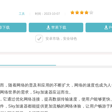
工具
|
时间：2023-10-07
|
卓下载
苹果下载
安卓市场，安全绿色
，随着网络的普及和应用的不断扩大，网络的速度也成为人
络世界的需求，Sky加速器应运而生。
，它通过优化网络连接，提高数据传输速度，使用户能够更快
，Sky加速器都能提供更加流畅的网络体验，让用户畅游于