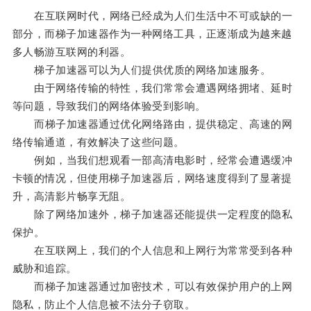
在互联网时代，网络已经成为人们生活中不可或缺的一
部分，而梯子加速器作为一种网络工具，正逐渐成为越来越
多人畅游互联网的利器。
梯子加速器可以为人们提供优质的网络加速服务。
由于网络传输的特性，我们常常会遭遇网络拥堵、延时
等问题，导致我们的网络体验受到影响。
而梯子加速器通过优化网络路由，提供稳定、高速的网
络传输通道，有效解决了这些问题。
例如，当我们想观看一部高清电影时，经常会遭遇缓冲
卡顿的情况，但使用梯子加速器后，网络速度得到了显著提
升，高清影片畅享无阻。
除了网络加速外，梯子加速器还能提供一定程度的隐私
保护。
在互联网上，我们的个人信息和上网行为常常受到各种
威胁和追踪。
而梯子加速器通过加密技术，可以有效保护用户的上网
隐私，防止个人信息被不法分子窃取。