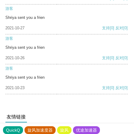
游客
Shriya sent you a frien
2021-10-27
支持
[0]
反对
[0]
游客
Shriya sent you a frien
2021-10-26
支持
[0]
反对
[0]
游客
Shriya sent you a frien
2021-10-23
支持
[0]
反对
[0]
友情链接
QuickQ
旋风加速度器
旋风
优途加速器