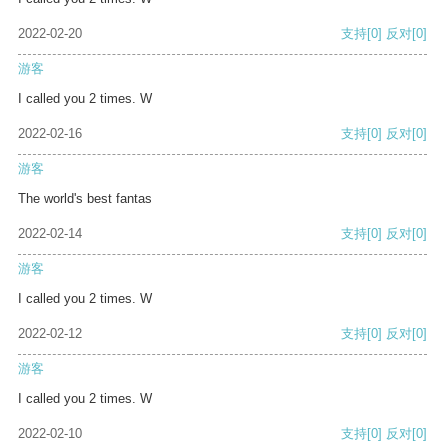
2022-02-20
支持
[0]
反对
[0]
游客
I called you 2 times. W
2022-02-16
支持
[0]
反对
[0]
游客
The world's best fantas
2022-02-14
支持
[0]
反对
[0]
游客
I called you 2 times. W
2022-02-12
支持
[0]
反对
[0]
游客
I called you 2 times. W
2022-02-10
支持
[0]
反对
[0]