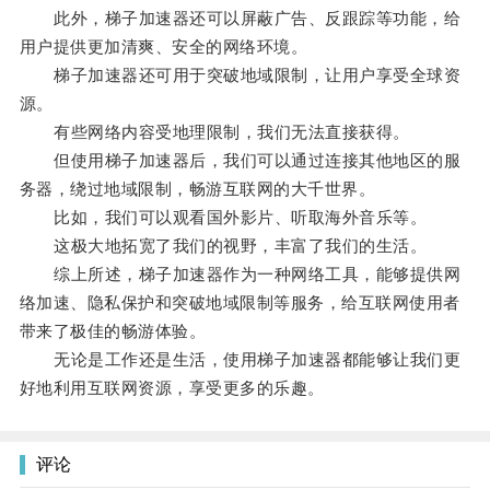
此外，梯子加速器还可以屏蔽广告、反跟踪等功能，给
用户提供更加清爽、安全的网络环境。
梯子加速器还可用于突破地域限制，让用户享受全球资
源。
有些网络内容受地理限制，我们无法直接获得。
但使用梯子加速器后，我们可以通过连接其他地区的服
务器，绕过地域限制，畅游互联网的大千世界。
比如，我们可以观看国外影片、听取海外音乐等。
这极大地拓宽了我们的视野，丰富了我们的生活。
综上所述，梯子加速器作为一种网络工具，能够提供网
络加速、隐私保护和突破地域限制等服务，给互联网使用者
带来了极佳的畅游体验。
无论是工作还是生活，使用梯子加速器都能够让我们更
好地利用互联网资源，享受更多的乐趣。
评论