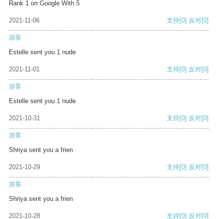
Rank 1 on Google With 5
2021-11-06
支持
[0]
反对
[0]
游客
Estelle sent you 1 nude
2021-11-01
支持
[0]
反对
[0]
游客
Estelle sent you 1 nude
2021-10-31
支持
[0]
反对
[0]
游客
Shriya sent you a frien
2021-10-29
支持
[0]
反对
[0]
游客
Shriya sent you a frien
2021-10-28
支持
[0]
反对
[0]