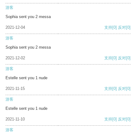
游客
Sophia sent you 2 messa
2021-12-04
支持
[0]
反对
[0]
游客
Sophia sent you 2 messa
2021-12-02
支持
[0]
反对
[0]
游客
Estelle sent you 1 nude
2021-11-15
支持
[0]
反对
[0]
游客
Estelle sent you 1 nude
2021-11-10
支持
[0]
反对
[0]
游客