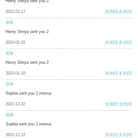
Horny Shriya sent you 2
2022-01-17
支持
[0]
反对
[0]
游客
Horny Shriya sent you 2
2022-01-15
支持
[0]
反对
[0]
游客
Horny Shriya sent you 2
2022-01-10
支持
[0]
反对
[0]
游客
Sophia sent you 2 messa
2021-12-22
支持
[0]
反对
[0]
游客
Sophia sent you 2 messa
2021-12-12
支持
[0]
反对
[0]