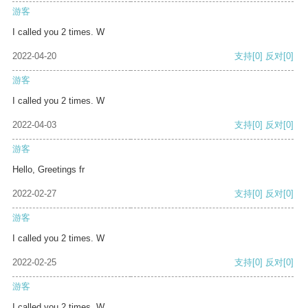
游客
I called you 2 times. W
2022-04-20
支持
[0]
反对
[0]
游客
I called you 2 times. W
2022-04-03
支持
[0]
反对
[0]
游客
Hello, Greetings fr
2022-02-27
支持
[0]
反对
[0]
游客
I called you 2 times. W
2022-02-25
支持
[0]
反对
[0]
游客
I called you 2 times. W