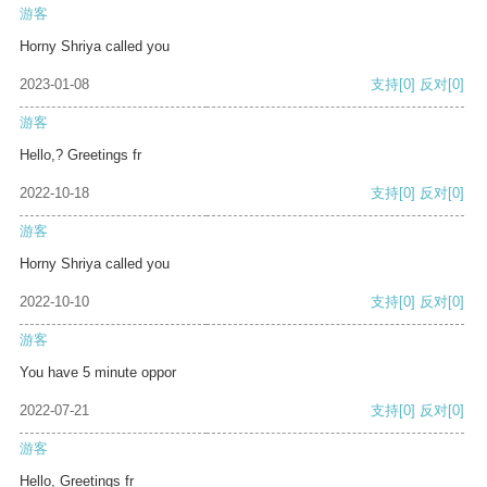
游客
Horny Shriya called you
2023-01-08
支持
[0]
反对
[0]
游客
Hello,? Greetings fr
2022-10-18
支持
[0]
反对
[0]
游客
Horny Shriya called you
2022-10-10
支持
[0]
反对
[0]
游客
You have 5 minute oppor
2022-07-21
支持
[0]
反对
[0]
游客
Hello, Greetings fr