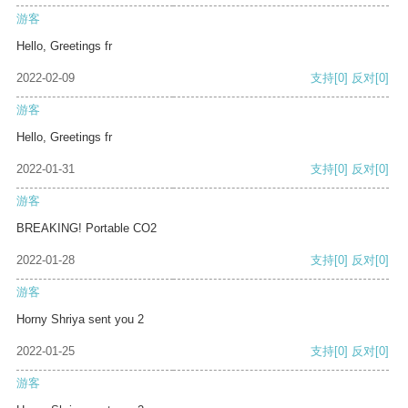
游客
Hello, Greetings fr
2022-02-09
支持
[0]
反对
[0]
游客
Hello, Greetings fr
2022-01-31
支持
[0]
反对
[0]
游客
BREAKING! Portable CO2
2022-01-28
支持
[0]
反对
[0]
游客
Horny Shriya sent you 2
2022-01-25
支持
[0]
反对
[0]
游客