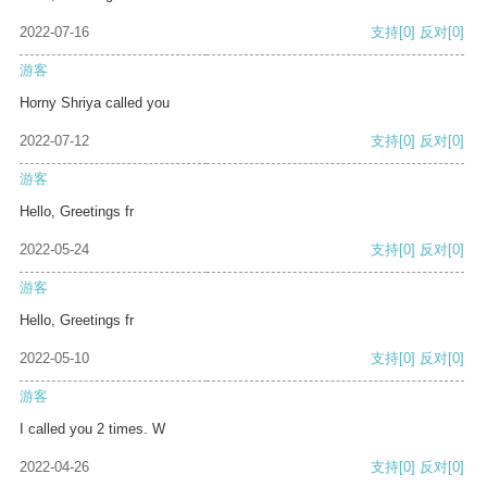
2022-07-16
支持
[0]
反对
[0]
游客
Horny Shriya called you
2022-07-12
支持
[0]
反对
[0]
游客
Hello, Greetings fr
2022-05-24
支持
[0]
反对
[0]
游客
Hello, Greetings fr
2022-05-10
支持
[0]
反对
[0]
游客
I called you 2 times. W
2022-04-26
支持
[0]
反对
[0]