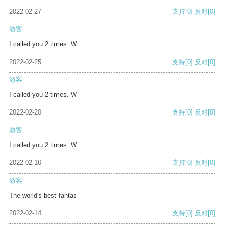
2022-02-27
支持
[0]
反对
[0]
游客
I called you 2 times. W
2022-02-25
支持
[0]
反对
[0]
游客
I called you 2 times. W
2022-02-20
支持
[0]
反对
[0]
游客
I called you 2 times. W
2022-02-16
支持
[0]
反对
[0]
游客
The world's best fantas
2022-02-14
支持
[0]
反对
[0]