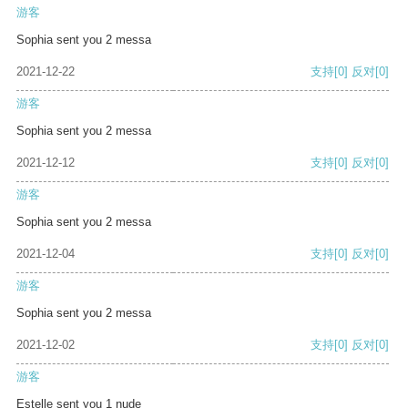
游客
Sophia sent you 2 messa
2021-12-22
支持
[0]
反对
[0]
游客
Sophia sent you 2 messa
2021-12-12
支持
[0]
反对
[0]
游客
Sophia sent you 2 messa
2021-12-04
支持
[0]
反对
[0]
游客
Sophia sent you 2 messa
2021-12-02
支持
[0]
反对
[0]
游客
Estelle sent you 1 nude