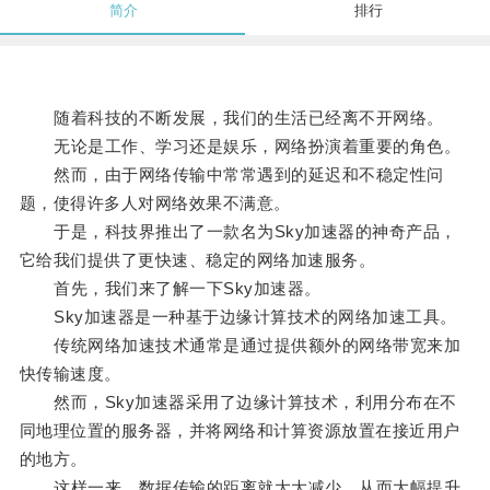
简介
排行
随着科技的不断发展，我们的生活已经离不开网络。
无论是工作、学习还是娱乐，网络扮演着重要的角色。
然而，由于网络传输中常常遇到的延迟和不稳定性问
题，使得许多人对网络效果不满意。
于是，科技界推出了一款名为Sky加速器的神奇产品，
它给我们提供了更快速、稳定的网络加速服务。
首先，我们来了解一下Sky加速器。
Sky加速器是一种基于边缘计算技术的网络加速工具。
传统网络加速技术通常是通过提供额外的网络带宽来加
快传输速度。
然而，Sky加速器采用了边缘计算技术，利用分布在不
同地理位置的服务器，并将网络和计算资源放置在接近用户
的地方。
这样一来，数据传输的距离就大大减少，从而大幅提升