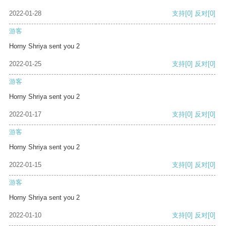
2022-01-28
支持
[0]
反对
[0]
游客
Horny Shriya sent you 2
2022-01-25
支持
[0]
反对
[0]
游客
Horny Shriya sent you 2
2022-01-17
支持
[0]
反对
[0]
游客
Horny Shriya sent you 2
2022-01-15
支持
[0]
反对
[0]
游客
Horny Shriya sent you 2
2022-01-10
支持
[0]
反对
[0]