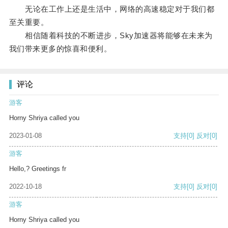
无论在工作上还是生活中，网络的高速稳定对于我们都
至关重要。
相信随着科技的不断进步，Sky加速器将能够在未来为
我们带来更多的惊喜和便利。
评论
游客
Horny Shriya called you
2023-01-08
支持
[0]
反对
[0]
游客
Hello,? Greetings fr
2022-10-18
支持
[0]
反对
[0]
游客
Horny Shriya called you