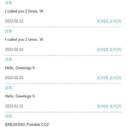
游客
I called you 2 times. W
2022-02-12
支持
[0]
反对
[0]
游客
I called you 2 times. W
2022-02-10
支持
[0]
反对
[0]
游客
Hello, Greetings fr
2022-02-09
支持
[0]
反对
[0]
游客
Hello, Greetings fr
2022-01-31
支持
[0]
反对
[0]
游客
BREAKING! Portable CO2