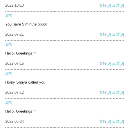
2022-10-10
支持
[0]
反对
[0]
游客
You have 5 minute oppor
2022-07-21
支持
[0]
反对
[0]
游客
Hello, Greetings fr
2022-07-16
支持
[0]
反对
[0]
游客
Horny Shriya called you
2022-07-12
支持
[0]
反对
[0]
游客
Hello, Greetings fr
2022-05-24
支持
[0]
反对
[0]