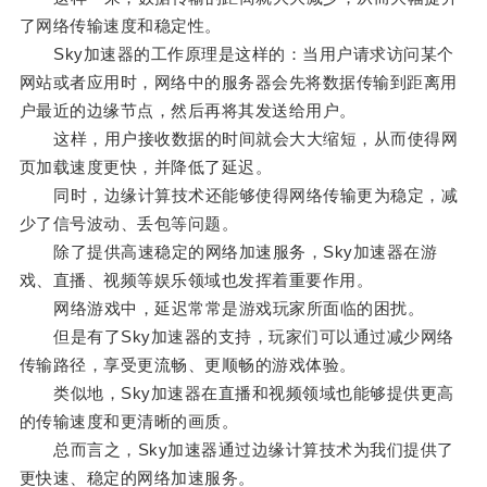
了网络传输速度和稳定性。
Sky加速器的工作原理是这样的：当用户请求访问某个
网站或者应用时，网络中的服务器会先将数据传输到距离用
户最近的边缘节点，然后再将其发送给用户。
这样，用户接收数据的时间就会大大缩短，从而使得网
页加载速度更快，并降低了延迟。
同时，边缘计算技术还能够使得网络传输更为稳定，减
少了信号波动、丢包等问题。
除了提供高速稳定的网络加速服务，Sky加速器在游
戏、直播、视频等娱乐领域也发挥着重要作用。
网络游戏中，延迟常常是游戏玩家所面临的困扰。
但是有了Sky加速器的支持，玩家们可以通过减少网络
传输路径，享受更流畅、更顺畅的游戏体验。
类似地，Sky加速器在直播和视频领域也能够提供更高
的传输速度和更清晰的画质。
总而言之，Sky加速器通过边缘计算技术为我们提供了
更快速、稳定的网络加速服务。