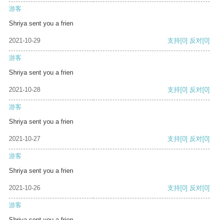
游客
Shriya sent you a frien
2021-10-29
支持
[0]
反对
[0]
游客
Shriya sent you a frien
2021-10-28
支持
[0]
反对
[0]
游客
Shriya sent you a frien
2021-10-27
支持
[0]
反对
[0]
游客
Shriya sent you a frien
2021-10-26
支持
[0]
反对
[0]
游客
Shriya sent you a frien