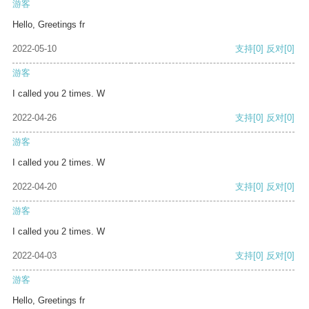
游客
Hello, Greetings fr
2022-05-10
支持
[0]
反对
[0]
游客
I called you 2 times. W
2022-04-26
支持
[0]
反对
[0]
游客
I called you 2 times. W
2022-04-20
支持
[0]
反对
[0]
游客
I called you 2 times. W
2022-04-03
支持
[0]
反对
[0]
游客
Hello, Greetings fr