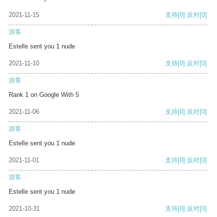
2021-11-15
支持
[0]
反对
[0]
游客
Estelle sent you 1 nude
2021-11-10
支持
[0]
反对
[0]
游客
Rank 1 on Google With 5
2021-11-06
支持
[0]
反对
[0]
游客
Estelle sent you 1 nude
2021-11-01
支持
[0]
反对
[0]
游客
Estelle sent you 1 nude
2021-10-31
支持
[0]
反对
[0]