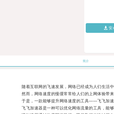
安
简介
随着互联网的飞速发展，网络已经成为人们生活中
然而，网络速度的慢缓常常给人们的上网体验带来困
于是，一款能够提升网络速度的工具——飞飞加速
飞飞加速器是一种可以优化网络流量的工具，能够