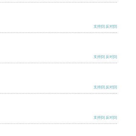
支持
[0]
反对
[0]
支持
[0]
反对
[0]
支持
[0]
反对
[0]
支持
[0]
反对
[0]