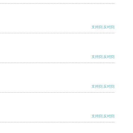
支持
[0]
反对
[0]
支持
[0]
反对
[0]
支持
[0]
反对
[0]
支持
[0]
反对
[0]