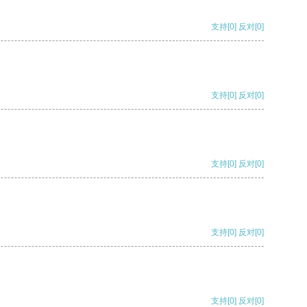
支持
[0]
反对
[0]
支持
[0]
反对
[0]
支持
[0]
反对
[0]
支持
[0]
反对
[0]
支持
[0]
反对
[0]