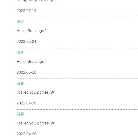
2022-07-12
游客
Hello, Greetings fr
2022-05-24
游客
Hello, Greetings fr
2022-05-10
游客
I called you 2 times. W
2022-04-26
游客
I called you 2 times. W
2022-04-20