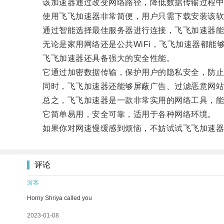
该加速器通过改变网络路径，降低数据传输过程中的
使用飞飞加速器非常简便，用户只需下载安装该软
通过智能选择最佳服务器进行连接，飞飞加速器能
无论是家用网络还是公共WiFi，飞飞加速器都能
飞飞加速器还具备强大的安全性能。
它通过加密数据传输，保护用户的隐私安全，防止
同时，飞飞加速器还能够屏蔽广告、过滤恶意网站
总之，飞飞加速器是一款非常实用的网络工具，能
它简单易用，安全可靠，适用于各种网络环境。
如果你对网速慢缓感到烦恼，不妨试试飞飞加速器
评论
游客
Horny Shriya called you
2023-01-08