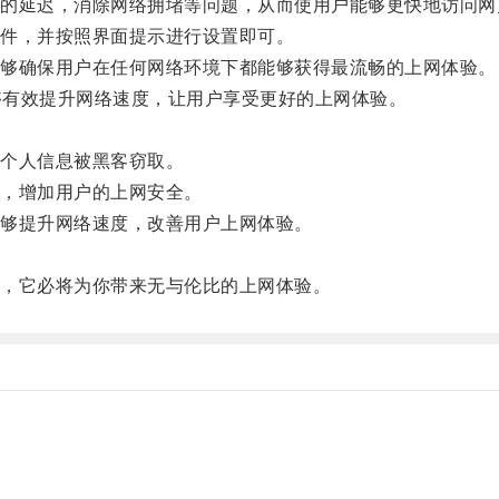
延迟，消除网络拥堵等问题，从而使用户能够更快地访问网
件，并按照界面提示进行设置即可。
够确保用户在任何网络环境下都能够获得最流畅的上网体验。
够有效提升网络速度，让用户享受更好的上网体验。
个人信息被黑客窃取。
，增加用户的上网安全。
够提升网络速度，改善用户上网体验。
，它必将为你带来无与伦比的上网体验。