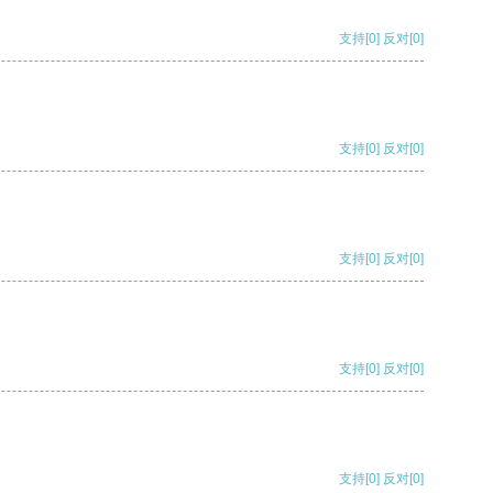
支持
[0]
反对
[0]
支持
[0]
反对
[0]
支持
[0]
反对
[0]
支持
[0]
反对
[0]
支持
[0]
反对
[0]