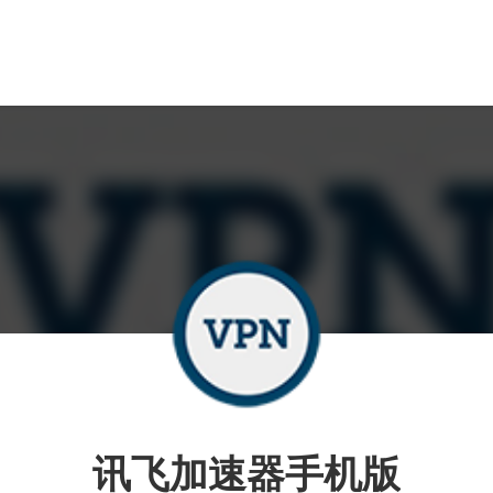
讯飞加速器手机版