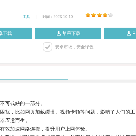
工具
|
时间：2023-10-10
|
卓下载
苹果下载
安卓市场，安全绿色
不可或缺的一部分。
扰，比如网页加载缓慢、视频卡顿等问题，影响了人们的工
器应运而生。
有效加速网络连接，提升用户上网体验。