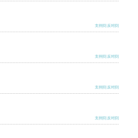
支持
[0]
反对
[0]
支持
[0]
反对
[0]
支持
[0]
反对
[0]
支持
[0]
反对
[0]