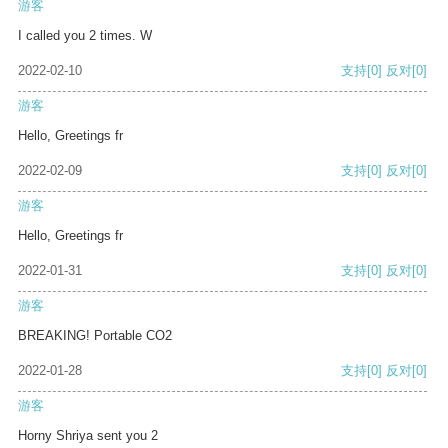
游客
I called you 2 times. W
2022-02-10
支持
[0]
反对
[0]
游客
Hello, Greetings fr
2022-02-09
支持
[0]
反对
[0]
游客
Hello, Greetings fr
2022-01-31
支持
[0]
反对
[0]
游客
BREAKING! Portable CO2
2022-01-28
支持
[0]
反对
[0]
游客
Horny Shriya sent you 2