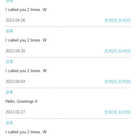
游客
I called you 2 times. W
2022-04-26
支持
[0]
反对
[0]
游客
I called you 2 times. W
2022-04-20
支持
[0]
反对
[0]
游客
I called you 2 times. W
2022-04-03
支持
[0]
反对
[0]
游客
Hello, Greetings fr
2022-02-27
支持
[0]
反对
[0]
游客
I called you 2 times. W