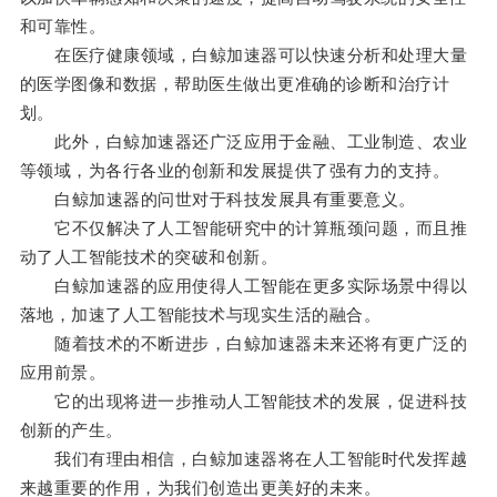
和可靠性。
在医疗健康领域，白鲸加速器可以快速分析和处理大量
的医学图像和数据，帮助医生做出更准确的诊断和治疗计
划。
此外，白鲸加速器还广泛应用于金融、工业制造、农业
等领域，为各行各业的创新和发展提供了强有力的支持。
白鲸加速器的问世对于科技发展具有重要意义。
它不仅解决了人工智能研究中的计算瓶颈问题，而且推
动了人工智能技术的突破和创新。
白鲸加速器的应用使得人工智能在更多实际场景中得以
落地，加速了人工智能技术与现实生活的融合。
随着技术的不断进步，白鲸加速器未来还将有更广泛的
应用前景。
它的出现将进一步推动人工智能技术的发展，促进科技
创新的产生。
我们有理由相信，白鲸加速器将在人工智能时代发挥越
来越重要的作用，为我们创造出更美好的未来。