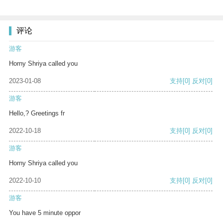
评论
游客
Horny Shriya called you
2023-01-08
支持
[0]
反对
[0]
游客
Hello,? Greetings fr
2022-10-18
支持
[0]
反对
[0]
游客
Horny Shriya called you
2022-10-10
支持
[0]
反对
[0]
游客
You have 5 minute oppor