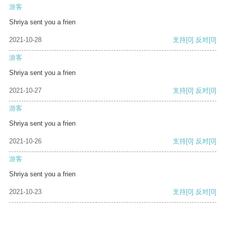
游客
Shriya sent you a frien
2021-10-28
支持
[0]
反对
[0]
游客
Shriya sent you a frien
2021-10-27
支持
[0]
反对
[0]
游客
Shriya sent you a frien
2021-10-26
支持
[0]
反对
[0]
游客
Shriya sent you a frien
2021-10-23
支持
[0]
反对
[0]