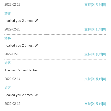
2022-02-25
支持
[0]
反对
[0]
游客
I called you 2 times. W
2022-02-20
支持
[0]
反对
[0]
游客
I called you 2 times. W
2022-02-16
支持
[0]
反对
[0]
游客
The world's best fantas
2022-02-14
支持
[0]
反对
[0]
游客
I called you 2 times. W
2022-02-12
支持
[0]
反对
[0]