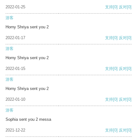
2022-01-25
支持
[0]
反对
[0]
游客
Horny Shriya sent you 2
2022-01-17
支持
[0]
反对
[0]
游客
Horny Shriya sent you 2
2022-01-15
支持
[0]
反对
[0]
游客
Horny Shriya sent you 2
2022-01-10
支持
[0]
反对
[0]
游客
Sophia sent you 2 messa
2021-12-22
支持
[0]
反对
[0]