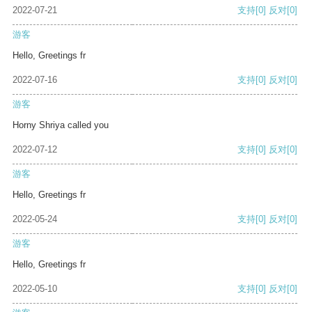
2022-07-21
支持
[0]
反对
[0]
游客
Hello, Greetings fr
2022-07-16
支持
[0]
反对
[0]
游客
Horny Shriya called you
2022-07-12
支持
[0]
反对
[0]
游客
Hello, Greetings fr
2022-05-24
支持
[0]
反对
[0]
游客
Hello, Greetings fr
2022-05-10
支持
[0]
反对
[0]