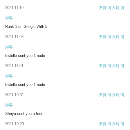
2021-11-10
支持
[0]
反对
[0]
游客
Rank 1 on Google With 5
2021-11-06
支持
[0]
反对
[0]
游客
Estelle sent you 1 nude
2021-11-01
支持
[0]
反对
[0]
游客
Estelle sent you 1 nude
2021-10-31
支持
[0]
反对
[0]
游客
Shriya sent you a frien
2021-10-29
支持
[0]
反对
[0]