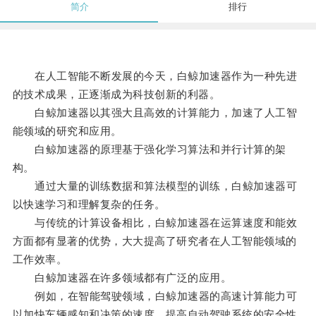
简介
排行
在人工智能不断发展的今天，白鲸加速器作为一种先进
的技术成果，正逐渐成为科技创新的利器。
白鲸加速器以其强大且高效的计算能力，加速了人工智
能领域的研究和应用。
白鲸加速器的原理基于强化学习算法和并行计算的架
构。
通过大量的训练数据和算法模型的训练，白鲸加速器可
以快速学习和理解复杂的任务。
与传统的计算设备相比，白鲸加速器在运算速度和能效
方面都有显著的优势，大大提高了研究者在人工智能领域的
工作效率。
白鲸加速器在许多领域都有广泛的应用。
例如，在智能驾驶领域，白鲸加速器的高速计算能力可
以加快车辆感知和决策的速度，提高自动驾驶系统的安全性