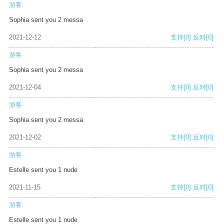
游客
Sophia sent you 2 messa
2021-12-12
支持
[0]
反对
[0]
游客
Sophia sent you 2 messa
2021-12-04
支持
[0]
反对
[0]
游客
Sophia sent you 2 messa
2021-12-02
支持
[0]
反对
[0]
游客
Estelle sent you 1 nude
2021-11-15
支持
[0]
反对
[0]
游客
Estelle sent you 1 nude