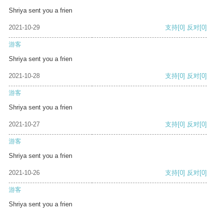
Shriya sent you a frien
2021-10-29
支持
[0]
反对
[0]
游客
Shriya sent you a frien
2021-10-28
支持
[0]
反对
[0]
游客
Shriya sent you a frien
2021-10-27
支持
[0]
反对
[0]
游客
Shriya sent you a frien
2021-10-26
支持
[0]
反对
[0]
游客
Shriya sent you a frien