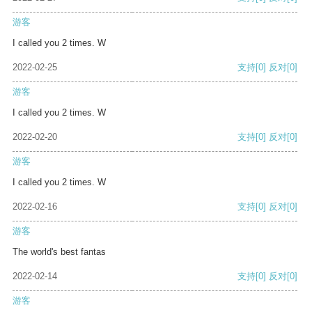
游客
I called you 2 times. W
2022-02-25
支持
[0]
反对
[0]
游客
I called you 2 times. W
2022-02-20
支持
[0]
反对
[0]
游客
I called you 2 times. W
2022-02-16
支持
[0]
反对
[0]
游客
The world's best fantas
2022-02-14
支持
[0]
反对
[0]
游客