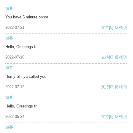
游客
You have 5 minute oppor
2022-07-21
支持
[0]
反对
[0]
游客
Hello, Greetings fr
2022-07-16
支持
[0]
反对
[0]
游客
Horny Shriya called you
2022-07-12
支持
[0]
反对
[0]
游客
Hello, Greetings fr
2022-05-24
支持
[0]
反对
[0]
游客