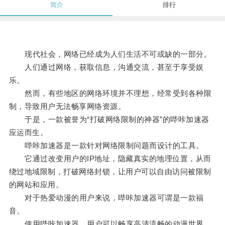
简介
排行
现代社会，网络已经成为人们生活不可或缺的一部分。
人们通过网络，获取信息，沟通交流，甚至于享受娱
乐。
然而，有些地区的网络环境并不理想，经常受到各种限
制，导致用户无法畅享网络资源。
于是，一款被誉为“打破网络限制的神器”的哔咔加速器
应运而生。
哔咔加速器是一款针对网络限制问题而设计的工具。
它通过改变用户的IP地址，隐藏真实的地理位置，从而
绕过地域限制，打破网络封锁，让用户可以自由访问被限制
的网站和应用。
对于热爱动漫的用户来说，哔咔加速器可谓是一款福
音。
使用哔咔加速器，用户可以畅享高清流畅的动漫世界。