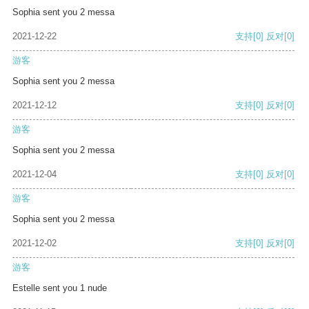
Sophia sent you 2 messa
2021-12-22
支持
[0]
反对
[0]
游客
Sophia sent you 2 messa
2021-12-12
支持
[0]
反对
[0]
游客
Sophia sent you 2 messa
2021-12-04
支持
[0]
反对
[0]
游客
Sophia sent you 2 messa
2021-12-02
支持
[0]
反对
[0]
游客
Estelle sent you 1 nude