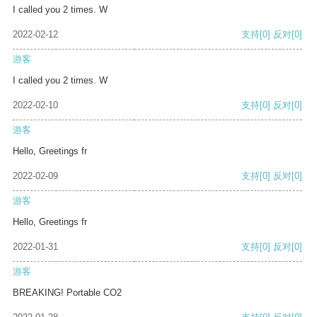
I called you 2 times. W
2022-02-12
支持
[0]
反对
[0]
游客
I called you 2 times. W
2022-02-10
支持
[0]
反对
[0]
游客
Hello, Greetings fr
2022-02-09
支持
[0]
反对
[0]
游客
Hello, Greetings fr
2022-01-31
支持
[0]
反对
[0]
游客
BREAKING! Portable CO2