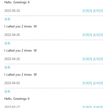
Hello, Greetings fr
2022-05-10
支持
[0]
反对
[0]
游客
I called you 2 times. W
2022-04-26
支持
[0]
反对
[0]
游客
I called you 2 times. W
2022-04-20
支持
[0]
反对
[0]
游客
I called you 2 times. W
2022-04-03
支持
[0]
反对
[0]
游客
Hello, Greetings fr
2022-02-27
支持
[0]
反对
[0]