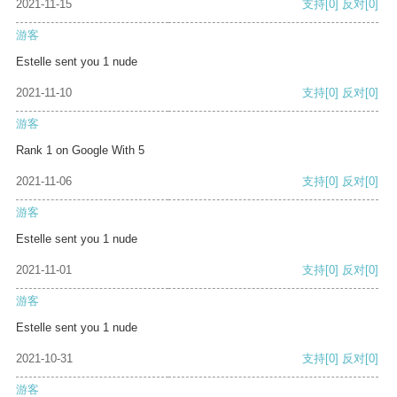
2021-11-15
支持
[0]
反对
[0]
游客
Estelle sent you 1 nude
2021-11-10
支持
[0]
反对
[0]
游客
Rank 1 on Google With 5
2021-11-06
支持
[0]
反对
[0]
游客
Estelle sent you 1 nude
2021-11-01
支持
[0]
反对
[0]
游客
Estelle sent you 1 nude
2021-10-31
支持
[0]
反对
[0]
游客