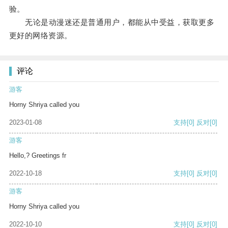
验。
无论是动漫迷还是普通用户，都能从中受益，获取更多
更好的网络资源。
评论
游客
Horny Shriya called you
2023-01-08
支持
[0]
反对
[0]
游客
Hello,? Greetings fr
2022-10-18
支持
[0]
反对
[0]
游客
Horny Shriya called you
2022-10-10
支持
[0]
反对
[0]