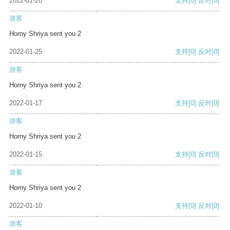
2022-01-28
支持
[0]
反对
[0]
游客
Horny Shriya sent you 2
2022-01-25
支持
[0]
反对
[0]
游客
Horny Shriya sent you 2
2022-01-17
支持
[0]
反对
[0]
游客
Horny Shriya sent you 2
2022-01-15
支持
[0]
反对
[0]
游客
Horny Shriya sent you 2
2022-01-10
支持
[0]
反对
[0]
游客