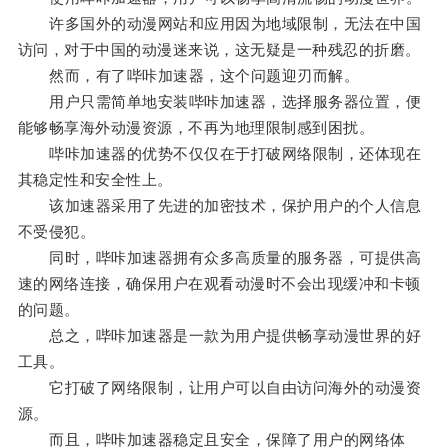
许多国外的动漫网站和应用因为地域限制，无法在中国
访问，对于中国的动漫迷来说，这无疑是一种残忍的折磨。
然而，有了哔咔加速器，这个问题迎刃而解。
用户只需简单地安装哔咔加速器，选择服务器位置，便
能够畅享海外动漫资源，不再为地理限制感到困扰。
哔咔加速器的优势不仅仅在于打破网络限制，还体现在
其稳定性和安全性上。
该加速器采用了先进的加密技术，保护用户的个人信息
不受侵犯。
同时，哔咔加速器拥有众多高质量的服务器，可提供高
速的网络连接，确保用户在观看动漫时不会出现缓冲和卡顿
的问题。
总之，哔咔加速器是一款为用户提供畅享动漫世界的好
工具。
它打破了网络限制，让用户可以自由访问海外的动漫资
源。
而且，哔咔加速器稳定且安全，保障了用户的网络体