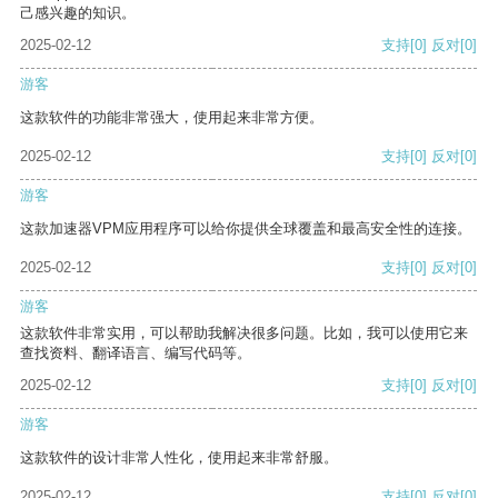
己感兴趣的知识。
2025-02-12
支持
[0]
反对
[0]
游客
这款软件的功能非常强大，使用起来非常方便。
2025-02-12
支持
[0]
反对
[0]
游客
这款加速器VPM应用程序可以给你提供全球覆盖和最高安全性的连接。
2025-02-12
支持
[0]
反对
[0]
游客
这款软件非常实用，可以帮助我解决很多问题。比如，我可以使用它来
查找资料、翻译语言、编写代码等。
2025-02-12
支持
[0]
反对
[0]
游客
这款软件的设计非常人性化，使用起来非常舒服。
2025-02-12
支持
[0]
反对
[0]