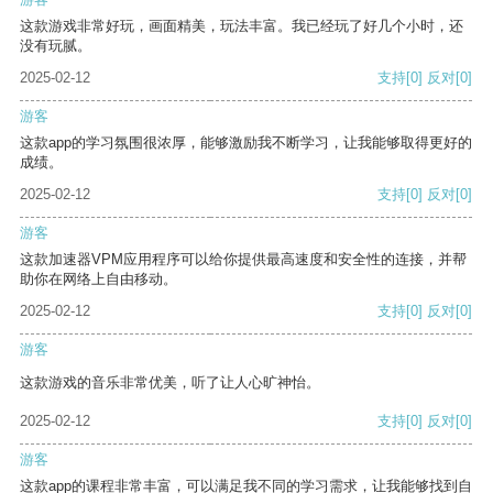
这款游戏非常好玩，画面精美，玩法丰富。我已经玩了好几个小时，还
没有玩腻。
2025-02-12
支持
[0]
反对
[0]
游客
这款app的学习氛围很浓厚，能够激励我不断学习，让我能够取得更好的
成绩。
2025-02-12
支持
[0]
反对
[0]
游客
这款加速器VPM应用程序可以给你提供最高速度和安全性的连接，并帮
助你在网络上自由移动。
2025-02-12
支持
[0]
反对
[0]
游客
这款游戏的音乐非常优美，听了让人心旷神怡。
2025-02-12
支持
[0]
反对
[0]
游客
这款app的课程非常丰富，可以满足我不同的学习需求，让我能够找到自