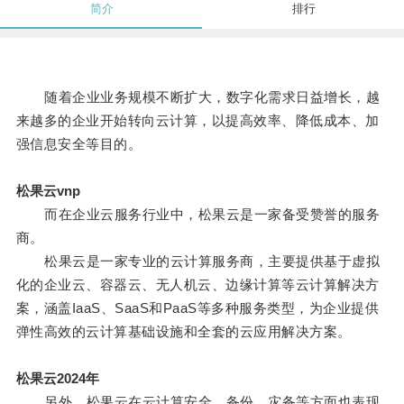
简介
排行
随着企业业务规模不断扩大，数字化需求日益增长，越
来越多的企业开始转向云计算，以提高效率、降低成本、加
强信息安全等目的。
松果云vnp
而在企业云服务行业中，松果云是一家备受赞誉的服务
商。
松果云是一家专业的云计算服务商，主要提供基于虚拟
化的企业云、容器云、无人机云、边缘计算等云计算解决方
案，涵盖IaaS、SaaS和PaaS等多种服务类型，为企业提供
弹性高效的云计算基础设施和全套的云应用解决方案。
松果云2024年
另外，松果云在云计算安全、备份、灾备等方面也表现