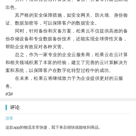
出色。
其严格的安全保障措施，如安全网关、防火墙、身份验
证、数据加密等，可以保障客户的数据安全。
同时，针对备份和灾备方案，松果云不仅提供高效的备
份存储设备和专业数据备份技术，还能实现全球弹性灾备，
帮助企业有效应对各种灾害。
总之，作为一家专业的企业云服务商，松果云在云计算
和相关领域积累了丰富的经验，建立了完善的云计算解决方
案和系统，以保障客户在数字化转型过程中的成功。
在未来，松果云将继续致力于为企业提供更好的云服
务。
#3#
评论
游客
这款app的物流非常快捷，我下单后很快就能收到商品。