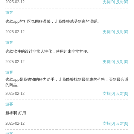
2025-02-12
支持
[0]
反对
[0]
游客
这款app的社区氛围很温馨，让我能够感受到家的温暖。
2025-02-12
支持
[0]
反对
[0]
游客
这款软件的设计非常人性化，使用起来非常方便。
2025-02-12
支持
[0]
反对
[0]
游客
这款app是我购物的得力助手，让我能够找到最优惠的价格，买到最合适
的商品。
2025-02-12
支持
[0]
反对
[0]
游客
超棒啊 好用
2025-02-12
支持
[0]
反对
[0]
游客