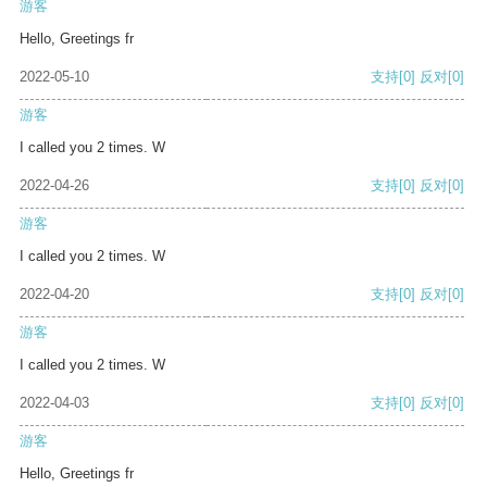
游客
Hello, Greetings fr
2022-05-10
支持
[0]
反对
[0]
游客
I called you 2 times. W
2022-04-26
支持
[0]
反对
[0]
游客
I called you 2 times. W
2022-04-20
支持
[0]
反对
[0]
游客
I called you 2 times. W
2022-04-03
支持
[0]
反对
[0]
游客
Hello, Greetings fr