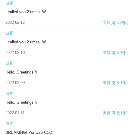
游客
I called you 2 times. W
2022-02-12
支持
[0]
反对
[0]
游客
I called you 2 times. W
2022-02-10
支持
[0]
反对
[0]
游客
Hello, Greetings fr
2022-02-09
支持
[0]
反对
[0]
游客
Hello, Greetings fr
2022-01-31
支持
[0]
反对
[0]
游客
BREAKING! Portable CO2