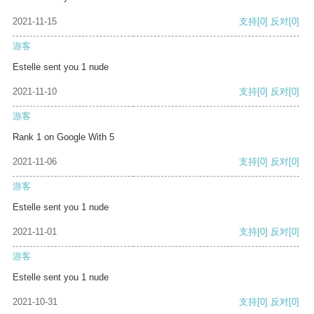
2021-11-15
支持
[0]
反对
[0]
游客
Estelle sent you 1 nude
2021-11-10
支持
[0]
反对
[0]
游客
Rank 1 on Google With 5
2021-11-06
支持
[0]
反对
[0]
游客
Estelle sent you 1 nude
2021-11-01
支持
[0]
反对
[0]
游客
Estelle sent you 1 nude
2021-10-31
支持
[0]
反对
[0]