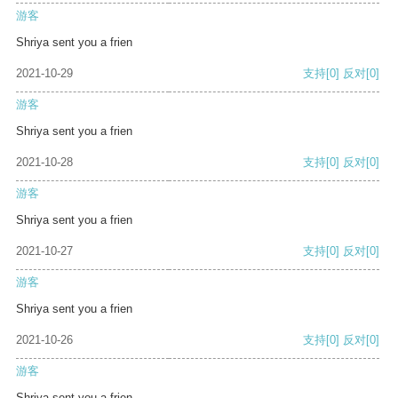
游客
Shriya sent you a frien
2021-10-29
支持
[0]
反对
[0]
游客
Shriya sent you a frien
2021-10-28
支持
[0]
反对
[0]
游客
Shriya sent you a frien
2021-10-27
支持
[0]
反对
[0]
游客
Shriya sent you a frien
2021-10-26
支持
[0]
反对
[0]
游客
Shriya sent you a frien