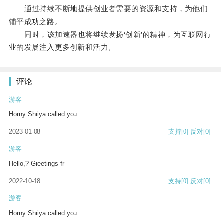
通过持续不断地提供创业者需要的资源和支持，为他们
铺平成功之路。
同时，该加速器也将继续发扬‘创新’的精神，为互联网行
业的发展注入更多创新和活力。
评论
游客
Horny Shriya called you
2023-01-08
支持
[0]
反对
[0]
游客
Hello,? Greetings fr
2022-10-18
支持
[0]
反对
[0]
游客
Horny Shriya called you