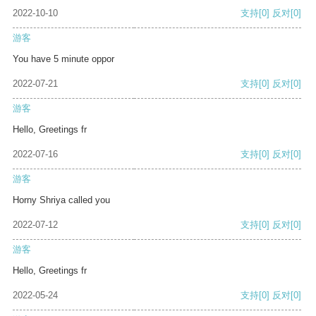
2022-10-10
支持
[0]
反对
[0]
游客
You have 5 minute oppor
2022-07-21
支持
[0]
反对
[0]
游客
Hello, Greetings fr
2022-07-16
支持
[0]
反对
[0]
游客
Horny Shriya called you
2022-07-12
支持
[0]
反对
[0]
游客
Hello, Greetings fr
2022-05-24
支持
[0]
反对
[0]