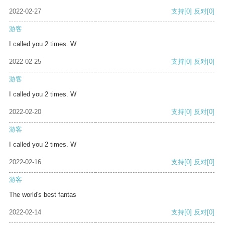
2022-02-27
支持
[0]
反对
[0]
游客
I called you 2 times. W
2022-02-25
支持
[0]
反对
[0]
游客
I called you 2 times. W
2022-02-20
支持
[0]
反对
[0]
游客
I called you 2 times. W
2022-02-16
支持
[0]
反对
[0]
游客
The world's best fantas
2022-02-14
支持
[0]
反对
[0]