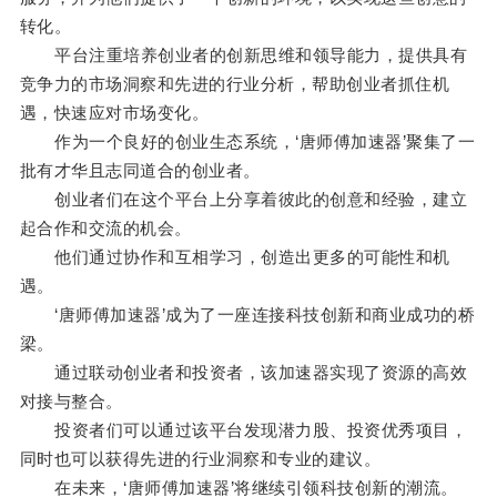
转化。
平台注重培养创业者的创新思维和领导能力，提供具有
竞争力的市场洞察和先进的行业分析，帮助创业者抓住机
遇，快速应对市场变化。
作为一个良好的创业生态系统，‘唐师傅加速器’聚集了一
批有才华且志同道合的创业者。
创业者们在这个平台上分享着彼此的创意和经验，建立
起合作和交流的机会。
他们通过协作和互相学习，创造出更多的可能性和机
遇。
‘唐师傅加速器’成为了一座连接科技创新和商业成功的桥
梁。
通过联动创业者和投资者，该加速器实现了资源的高效
对接与整合。
投资者们可以通过该平台发现潜力股、投资优秀项目，
同时也可以获得先进的行业洞察和专业的建议。
在未来，‘唐师傅加速器’将继续引领科技创新的潮流。