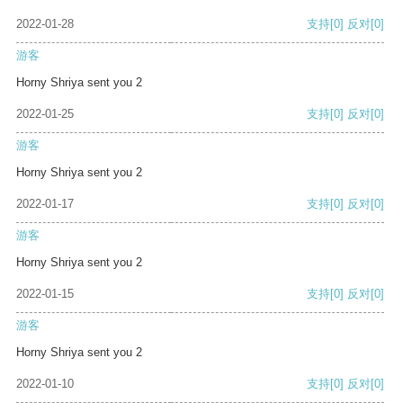
2022-01-28
支持
[0]
反对
[0]
游客
Horny Shriya sent you 2
2022-01-25
支持
[0]
反对
[0]
游客
Horny Shriya sent you 2
2022-01-17
支持
[0]
反对
[0]
游客
Horny Shriya sent you 2
2022-01-15
支持
[0]
反对
[0]
游客
Horny Shriya sent you 2
2022-01-10
支持
[0]
反对
[0]