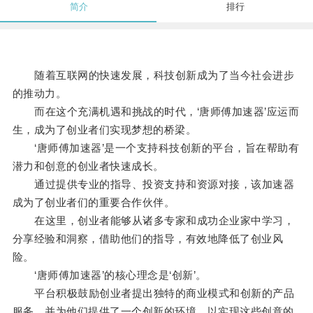
简介
排行
随着互联网的快速发展，科技创新成为了当今社会进步
的推动力。
而在这个充满机遇和挑战的时代，‘唐师傅加速器’应运而
生，成为了创业者们实现梦想的桥梁。
‘唐师傅加速器’是一个支持科技创新的平台，旨在帮助有
潜力和创意的创业者快速成长。
通过提供专业的指导、投资支持和资源对接，该加速器
成为了创业者们的重要合作伙伴。
在这里，创业者能够从诸多专家和成功企业家中学习，
分享经验和洞察，借助他们的指导，有效地降低了创业风
险。
‘唐师傅加速器’的核心理念是‘创新’。
平台积极鼓励创业者提出独特的商业模式和创新的产品
服务，并为他们提供了一个创新的环境，以实现这些创意的