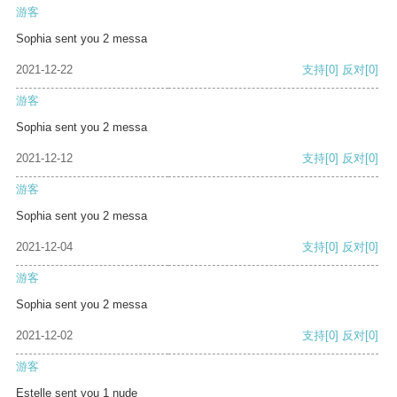
游客
Sophia sent you 2 messa
2021-12-22
支持
[0]
反对
[0]
游客
Sophia sent you 2 messa
2021-12-12
支持
[0]
反对
[0]
游客
Sophia sent you 2 messa
2021-12-04
支持
[0]
反对
[0]
游客
Sophia sent you 2 messa
2021-12-02
支持
[0]
反对
[0]
游客
Estelle sent you 1 nude