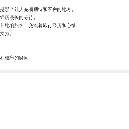
是那个让人充满期待和不舍的地方。
经历漫长的等待。
各地的旅客，交流着旅行经历和心情。
支持。
和难忘的瞬间。