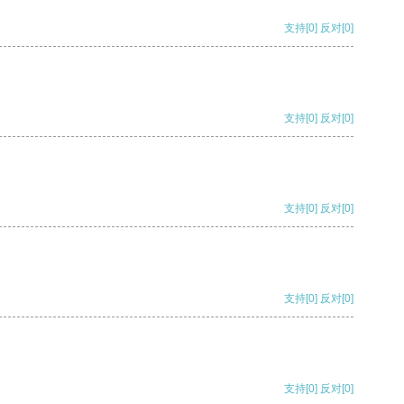
支持
[0]
反对
[0]
支持
[0]
反对
[0]
支持
[0]
反对
[0]
支持
[0]
反对
[0]
支持
[0]
反对
[0]