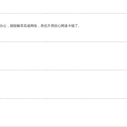
作办公，都能畅享高速网络，再也不用担心网速卡顿了。