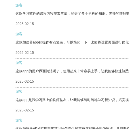
游客
这款学习软件的课程内容非常丰富，涵盖了各个学科的知识。老师的讲解
2025-02-15
游客
这款加速器app的操作有点复杂，可以简化一下，比如将设置页面进行优化
2025-02-15
游客
这款app的用户界面简洁明了，使用起来非常容易上手，让我能够快速熟
2025-02-15
游客
这款app是我学习路上的良师益友，让我能够随时随地学习新知识，拓宽视
2025-02-15
游客
这款加速器VPM应用程序可以给你提供最高速度和安全性的连接，并帮助