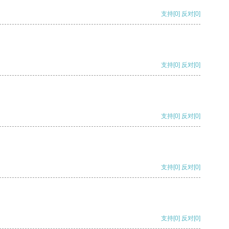
支持
[0]
反对
[0]
支持
[0]
反对
[0]
支持
[0]
反对
[0]
支持
[0]
反对
[0]
支持
[0]
反对
[0]