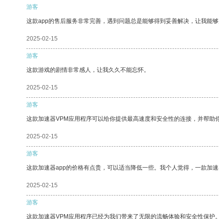
游客
这款app的售后服务非常完善，遇到问题总是能够得到妥善解决，让我能
2025-02-15
游客
这款游戏的剧情非常感人，让我久久不能忘怀。
2025-02-15
游客
这款加速器VPM应用程序可以给你提供最高速度和安全性的连接，并帮助
2025-02-15
游客
这款加速器app的价格有点贵，可以适当降低一些。我个人觉得，一款加速
2025-02-15
游客
这款加速器VPM应用程序已经为我们带来了无限的流畅体验和安全性保护