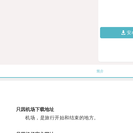
安
简介
只因机场下载地址
机场，是旅行开始和结束的地方。