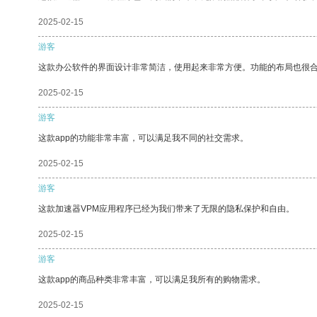
2025-02-15
游客
这款办公软件的界面设计非常简洁，使用起来非常方便。功能的布局也很
2025-02-15
游客
这款app的功能非常丰富，可以满足我不同的社交需求。
2025-02-15
游客
这款加速器VPM应用程序已经为我们带来了无限的隐私保护和自由。
2025-02-15
游客
这款app的商品种类非常丰富，可以满足我所有的购物需求。
2025-02-15