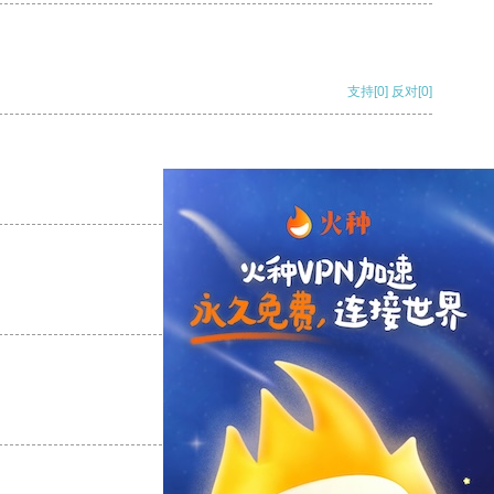
支持
[0]
反对
[0]
支持
[0]
反对
[0]
支持
[0]
反对
[0]
支持
[0]
反对
[0]