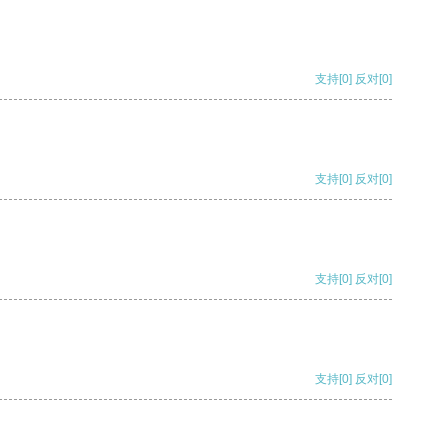
支持
[0]
反对
[0]
支持
[0]
反对
[0]
支持
[0]
反对
[0]
支持
[0]
反对
[0]