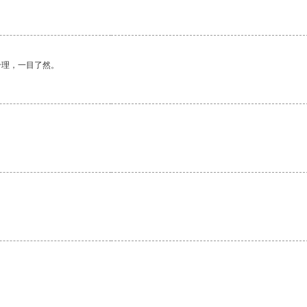
合理，一目了然。