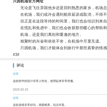
只因机场官方网址
无论是飞往异国他乡还是回到熟悉的家乡，机场总
在机场，我们或许会遇到航班延误或取消，不得不
但正是在这段等待的时间里，我们也会结识到来自
在慌乱和焦虑中，我们也会收获那些暖心的帮助和
机场，还是我们离别和重逢的地方。
相聚时的兴奋和依依不舍，在机场中尽显无遗。
只因机场，我们才能体会到旅行中那些真挚的情感
#3#
评论
游客
这款软件的设计非常人性化，使用起来非常舒服。
2025-02-15
游客
这款游戏非常好玩，画面精美，玩法丰富。