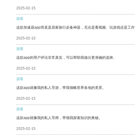
2025-02-15
游客
这款加速器app简直是居家旅行必备神器，无论是看视频、玩游戏还是工
2025-02-15
游客
这款app的用户评论非常真实，可以帮助我做出更准确的选择。
2025-02-15
游客
这款app就像我的私人导游，带我领略世界各地的美景。
2025-02-15
游客
这款app就像我的私人导师，带领我探索知识的奥秘。
2025-02-15