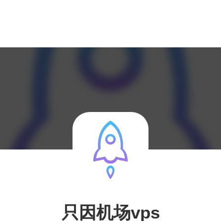
只因机场vps